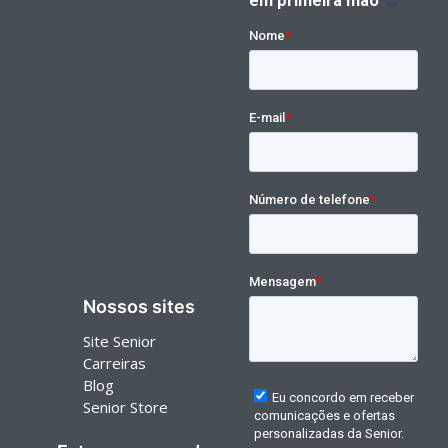
Nossos sites
Site Senior
Carreiras
Blog
Senior Store