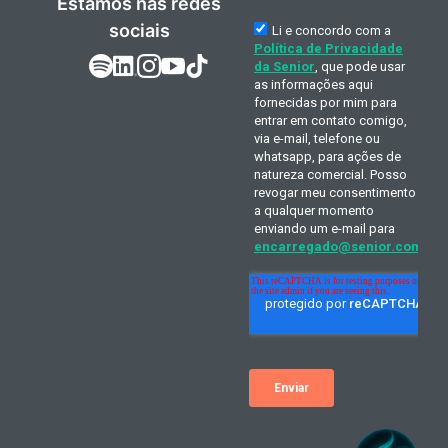
Estamos nas redes
sociais