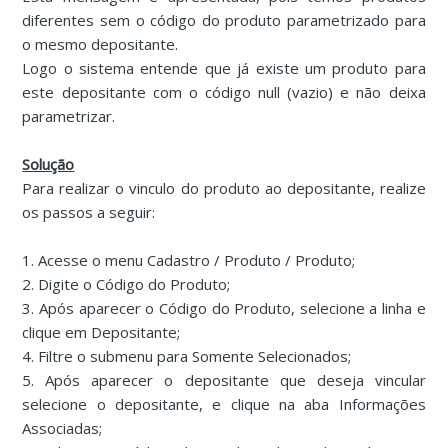
diferentes sem o código do produto parametrizado para
o mesmo depositante.
Logo o sistema entende que já existe um produto para
este depositante com o código null (vazio) e não deixa
parametrizar.
Solução
Para realizar o vinculo do produto ao depositante, realize
os passos a seguir:
1. Acesse o menu Cadastro / Produto / Produto;
2. Digite o Código do Produto;
3. Após aparecer o Código do Produto, selecione a linha e
clique em Depositante;
4. Filtre o submenu para Somente Selecionados;
5. Após aparecer o depositante que deseja vincular
selecione o depositante, e clique na aba Informações
Associadas;