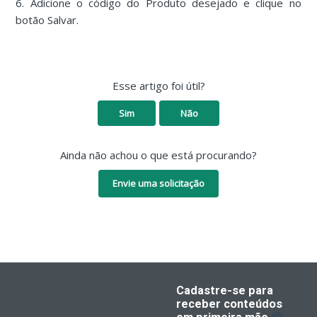
6. Adicione o código do Produto desejado e clique no
botão Salvar.
Esse artigo foi útil?
Sim
Não
Ainda não achou o que está procurando?
Envie uma solicitação