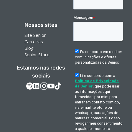
Nossos sites
Site Senior
Carreiras
Blog
Senior Store
Estamos nas redes
sociais