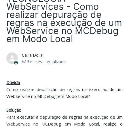
WebServices - Como
realizar depuração de
regras na execução de um
WebService no MCDebug
em Modo Local
Carla Dolla
há 5 meses
Atualizado
Dúvida
Como realizar depuração de regras na execução de um
WebService no MCDebug em Modo Local?
Solução
Para executar a depuração de regras na execução de um
WebService no MCDebug em Modo Local, realize o