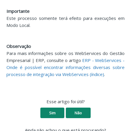
Importante
Este processo somente terá efeito para execuções em
Modo Local.
Observação
Para mais informações sobre os WebServices do Gestão
Empresarial | ERP, consulte o artigo
ERP - WebServices -
Onde é possível encontrar informações diversas sobre
processo de integração via WebServices (índice)
.
Esse artigo foi útil?
Sim
Não
Ainda não achou o que está procurando?