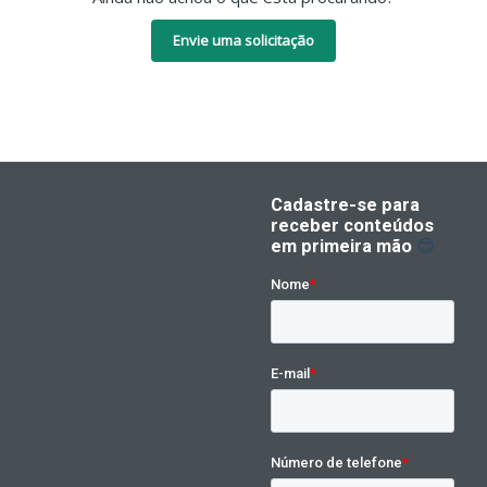
Envie uma solicitação