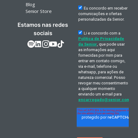
Blog
Senior Store
Estamos nas redes
sociais