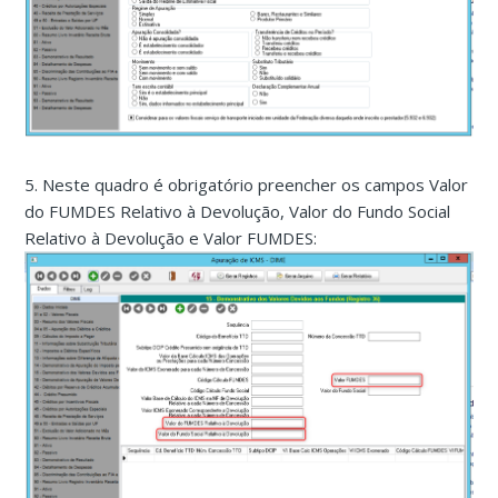
5. Neste quadro é obrigatório preencher os campos Valor
do FUMDES Relativo à Devolução, Valor do Fundo Social
Relativo à Devolução e Valor FUMDES: