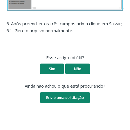
6. Após preencher os três campos acima clique em Salvar;
6.1. Gere o arquivo normalmente.
Esse artigo foi útil?
Sim
Não
Ainda não achou o que está procurando?
Envie uma solicitação