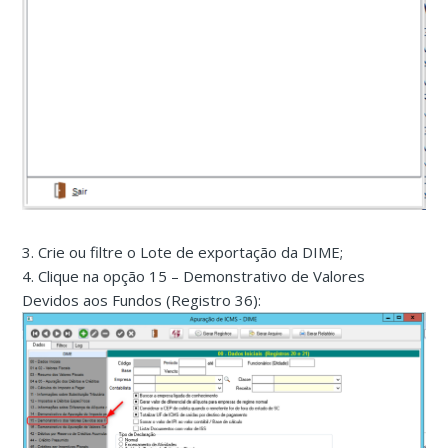
3. Crie ou filtre o Lote de exportação da DIME;
4. Clique na opção 15 – Demonstrativo de Valores
Devidos aos Fundos (Registro 36):