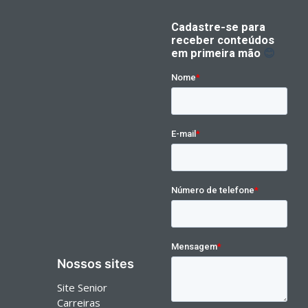
Nossos sites
Site Senior
Carreiras