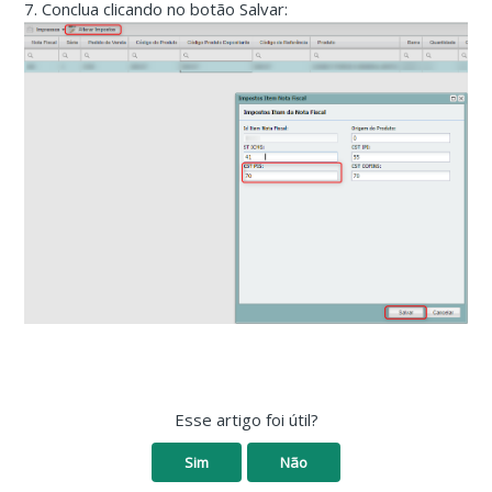
7. Conclua clicando no botão Salvar:
Esse artigo foi útil?
Sim
Não