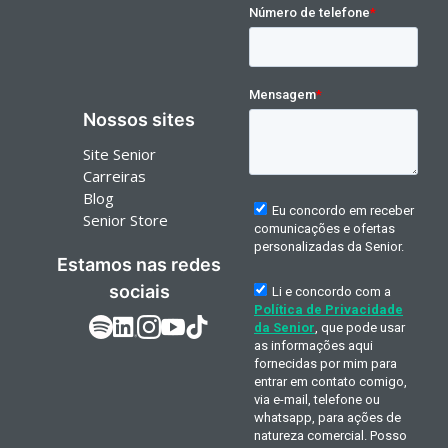
Nossos sites
Site Senior
Carreiras
Blog
Senior Store
Estamos nas redes
sociais