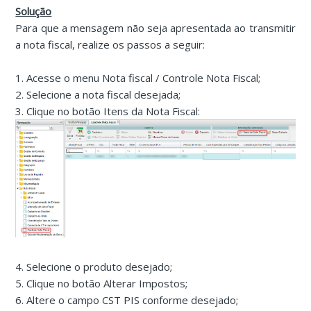
Solução
Para que a mensagem não seja apresentada ao transmitir
a nota fiscal, realize os passos a seguir:
1. Acesse o menu Nota fiscal / Controle Nota Fiscal;
2. Selecione a nota fiscal desejada;
3. Clique no botão Itens da Nota Fiscal:
4. Selecione o produto desejado;
5. Clique no botão Alterar Impostos;
6. Altere o campo CST PIS conforme desejado;