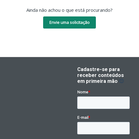
Ainda não achou o que está procurando?
Envie uma solicitação