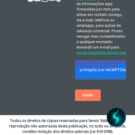
Todos os direitos de cópias reservadas para Senior Sistemas S.A. A
reprodução não autorizada desta publicação, no todo ou em parte,
constitui violação dos direitos autorais (Lei 9.610/98).