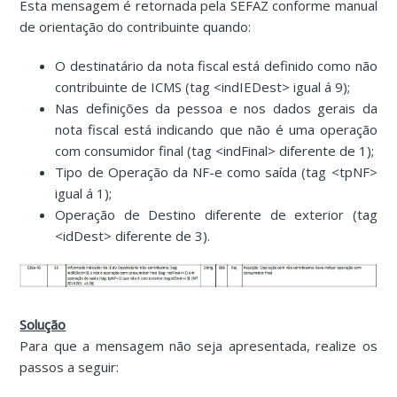
Esta mensagem é retornada pela SEFAZ conforme manual
de orientação do contribuinte quando:
O destinatário da nota fiscal está definido como não
contribuinte de ICMS (tag <indIEDest> igual á 9);
Nas definições da pessoa e nos dados gerais da
nota fiscal está indicando que não é uma operação
com consumidor final (tag <indFinal> diferente de 1);
Tipo de Operação da NF-e como saída (tag <tpNF>
igual á 1);
Operação de Destino diferente de exterior (tag
<idDest> diferente de 3).
Solução
Para que a mensagem não seja apresentada, realize os
passos a seguir: