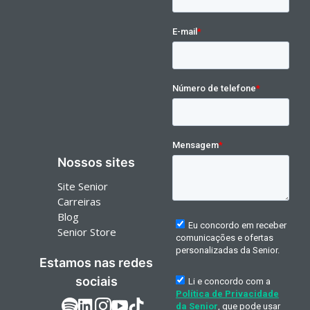
Nossos sites
Site Senior
Carreiras
Blog
Senior Store
Estamos nas redes
sociais