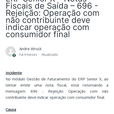
Fiscais de Saída – 696 -
Rejeição: Operação com
não contribuinte deve
indicar operação com
consumidor final
Andre Wruck
há 9 meses
Atualizado
Incidente
No módulo Gestão de Faturamento do ERP Senior X, ao
tentar emitir uma nota fiscal, está retornando a
mensagem: 696 - Rejeição: Operação com não
contribuinte deve indicar operação com consumidor final.
Causa