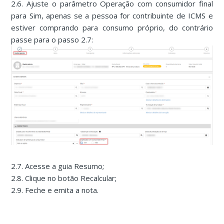
2.6. Ajuste o parâmetro Operação com consumidor final
para Sim, apenas se a pessoa for contribuinte de ICMS e
estiver comprando para consumo próprio, do contrário
passe para o passo 2.7:
2.7. Acesse a guia Resumo;
2.8. Clique no botão Recalcular;
2.9. Feche e emita a nota.