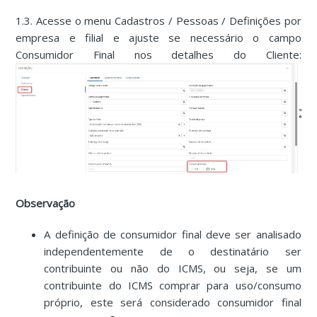
1.3. Acesse o menu Cadastros / Pessoas / Definições por
empresa e filial e ajuste se necessário o campo
Consumidor Final nos detalhes do Cliente:
Observação
A definição de consumidor final deve ser analisado
independentemente de o destinatário ser
contribuinte ou não do ICMS, ou seja, se um
contribuinte do ICMS comprar para uso/consumo
próprio, este será considerado consumidor final