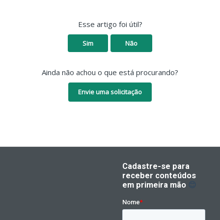
Esse artigo foi útil?
Sim
Não
Ainda não achou o que está procurando?
Envie uma solicitação