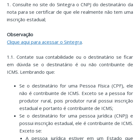
1. Consulte no site do Sintegra o CNPJ do destinatário da
nota para se certificar de que ele realmente não tem uma
inscrição estadual;
Observação
Clique aqui para acessar o Sintegra
.
1.1. Contate sua contabilidade ou o destinatário se ficar
em dúvida se o destinatário é ou não contribuinte de
ICMS. Lembrando que:
Se o destinatário for uma Pessoa Física (CPF), ele
não é contribuinte de ICMS. Exceto se a pessoa for
produtor rural, pois produtor rural possui inscrição
estadual e portanto é contribuinte de ICMS;
Se o destinatário for uma pessoa jurídica (CNPJ) e
possui inscrição estadual, ele é contribuinte de ICMS.
Exceto se:
A pessoa jurídica estiver em um Estado que