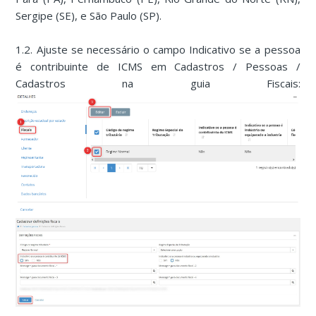
Sergipe (SE), e São Paulo (SP).
1.2. Ajuste se necessário o campo Indicativo se a pessoa
é contribuinte de ICMS em Cadastros / Pessoas /
Cadastros na guia Fiscais: