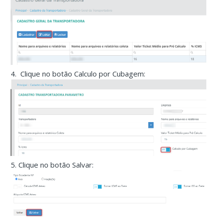
4. Clique no botão Calculo por Cubagem:
5. Clique no botão Salvar: