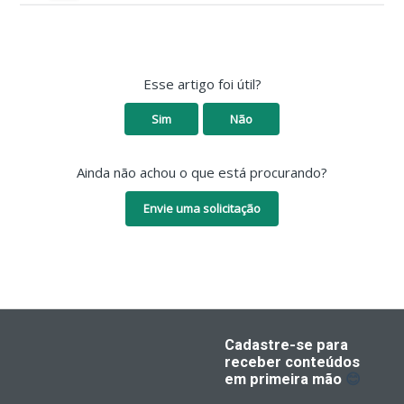
Esse artigo foi útil?
Sim
Não
Ainda não achou o que está procurando?
Envie uma solicitação