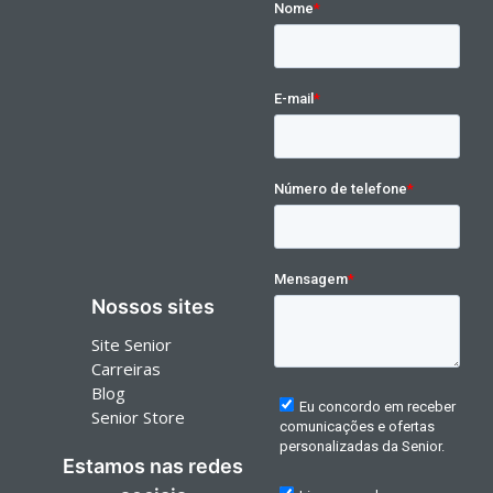
Nossos sites
Site Senior
Carreiras
Blog
Senior Store
Estamos nas redes