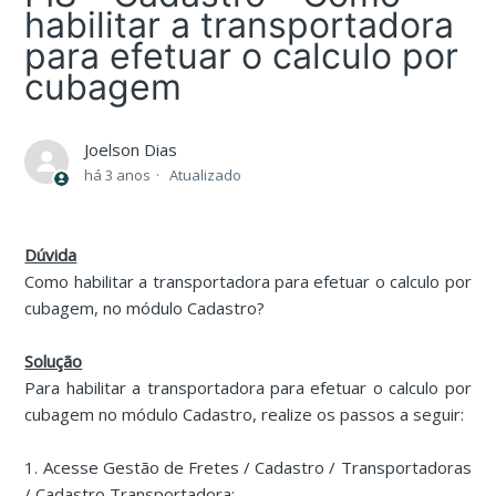
habilitar a transportadora
para efetuar o calculo por
cubagem
Joelson Dias
há 3 anos
Atualizado
Dúvida
Como habilitar a transportadora para efetuar o calculo por
cubagem, no módulo Cadastro?
Solução
Para habilitar a transportadora para efetuar o calculo por
cubagem no módulo Cadastro, realize os passos a seguir:
1. Acesse Gestão de Fretes / Cadastro / Transportadoras
/ Cadastro Transportadora;