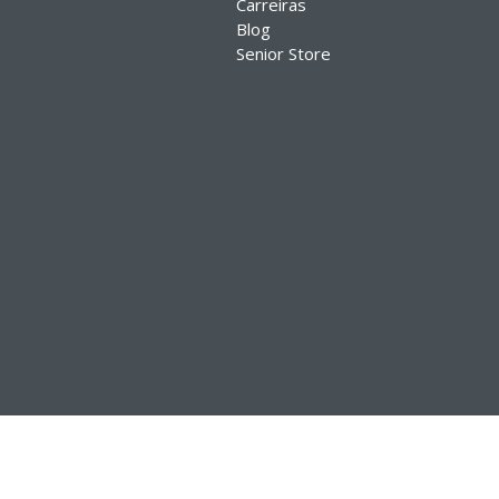
Carreiras
Blog
Senior Store