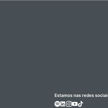
Estamos nas redes sociai