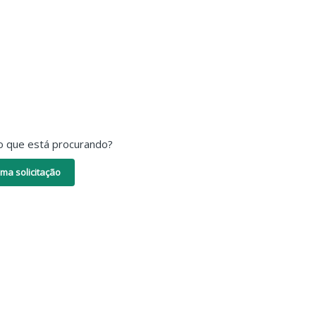
o que está procurando?
ma solicitação