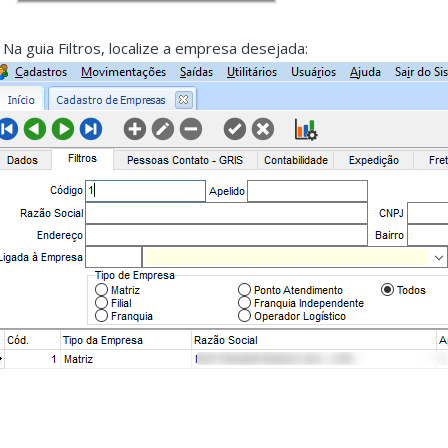
. Na guia Filtros, localize a empresa desejada: