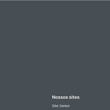
Nossos sites
Site Senior