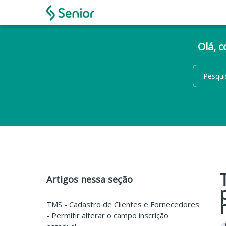
Olá, 
Artigos nessa seção
TMS - Cadastro de Clientes e Fornecedores
- Permitir alterar o campo inscrição