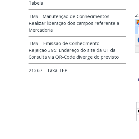
Tabela
2
TMS - Manutenção de Conhecimentos -
Realizar liberação dos campos referente a
Mercadoria
TMS – Emissão de Conhecimento –
Rejeição 395: Endereço do site da UF da
Consulta via QR-Code diverge do previsto
21367 - Taxa TEP