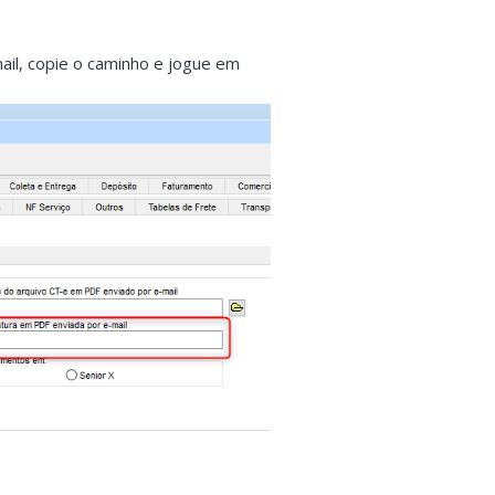
il, copie o caminho e jogue em