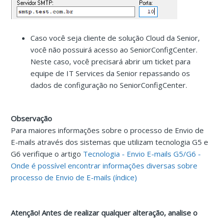
Caso você seja cliente de solução Cloud da Senior,
você não possuirá acesso ao SeniorConfigCenter.
Neste caso, você precisará abrir um ticket para
equipe de IT Services da Senior repassando os
dados de configuração no SeniorConfigCenter.
Observação
Para maiores informações sobre o processo de Envio de
E-mails através dos sistemas que utilizam tecnologia G5 e
G6 verifique o artigo
Tecnologia - Envio E-mails G5/G6 -
Onde é possível encontrar informações diversas sobre
processo de Envio de E-mails (índice)
Atenção! Antes de realizar qualquer alteração, analise o