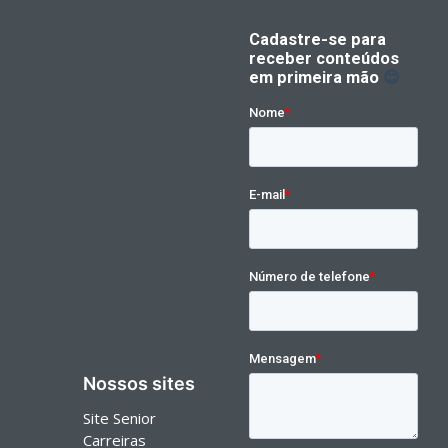
Nossos sites
Site Senior
Carreiras