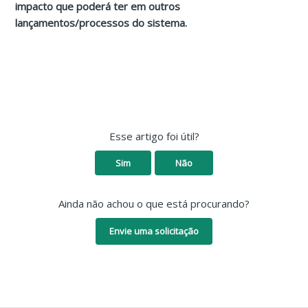
impacto que poderá ter em outros
lançamentos/processos do sistema.
Esse artigo foi útil?
Sim
Não
Ainda não achou o que está procurando?
Envie uma solicitação