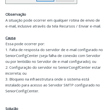
Observação
A situação pode ocorrer em qualquer rotina de envio de
e-mail, inclusive através da tela Recursos / Enviar e-mail.
Causa
Essa pode ocorrer por:
1. Falta de resposta do servidor de e-mail configurado no
SeniorConfigCenter (seja falha de conexão com Servidor
ou por lentidão no Servidor de e-mail configurado); ou
2. Configuração do servidor no SeniorCongifCenter estar
incorreta; ou
3. Bloqueio na infraestrutura onde o sistema está
instalado para acesso ao Servidor SMTP configurado no
SeniorConfigCenter.
Solução