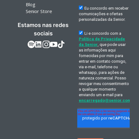
Blog
Senior Store
Estamos nas redes
sociais