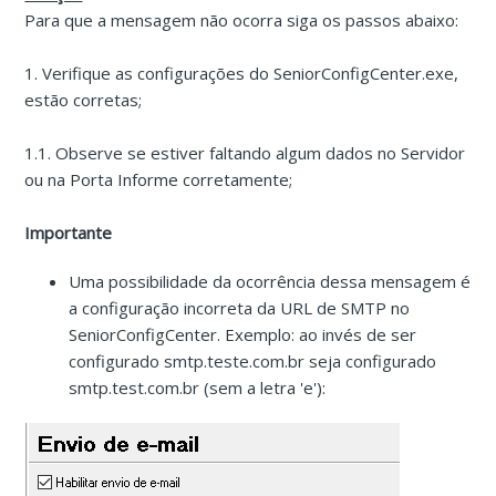
Para que a mensagem não ocorra siga os passos abaixo:
1. Verifique as configurações do SeniorConfigCenter.exe,
estão corretas;
1.1. Observe se estiver faltando algum dados no Servidor
ou na Porta Informe corretamente;
Importante
Uma possibilidade da ocorrência dessa mensagem é
a configuração incorreta da URL de SMTP no
SeniorConfigCenter. Exemplo: ao invés de ser
configurado smtp.teste.com.br seja configurado
smtp.test.com.br (sem a letra 'e'):