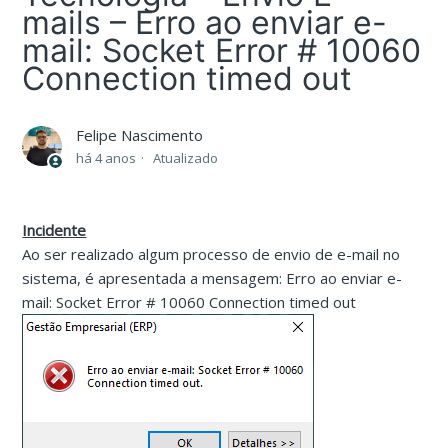
mails – Erro ao enviar e-
mail: Socket Error # 10060
Connection timed out
Felipe Nascimento
há 4 anos
Atualizado
Incidente
Ao ser realizado algum processo de envio de e-mail no
sistema, é apresentada a mensagem: Erro ao enviar e-
mail: Socket Error # 10060 Connection timed out