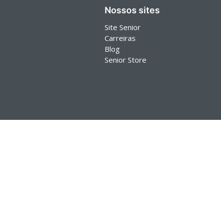
Nossos sites
Site Senior
Carreiras
Blog
Senior Store