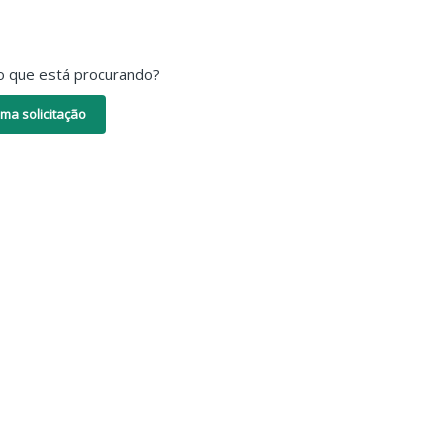
o que está procurando?
ma solicitação