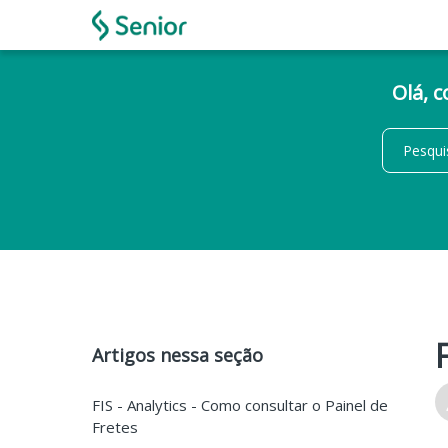
Olá, 
Artigos nessa seção
FIS - Analytics - Como consultar o Painel de
Fretes