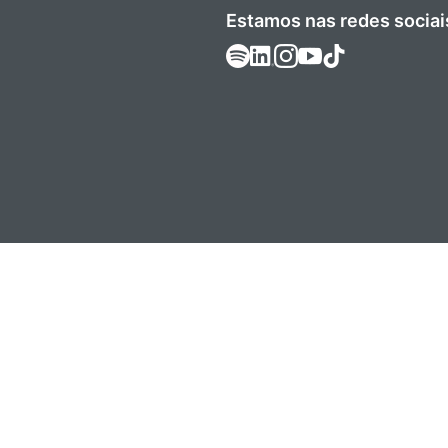
Estamos nas redes sociai