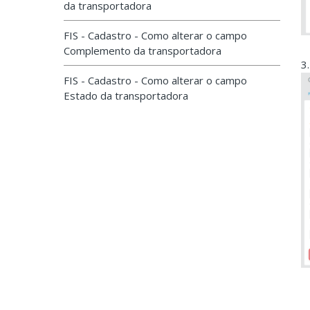
da transportadora
FIS - Cadastro - Como alterar o campo
Complemento da transportadora
3
FIS - Cadastro - Como alterar o campo
Estado da transportadora