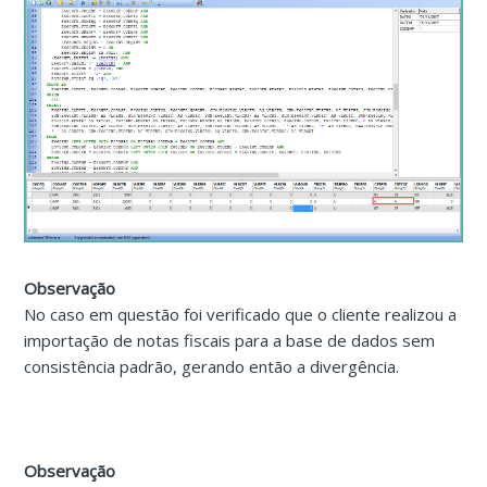
Observação
No caso em questão foi verificado que o cliente realizou a
importação de notas fiscais para a base de dados sem
consistência padrão, gerando então a divergência.
Observação