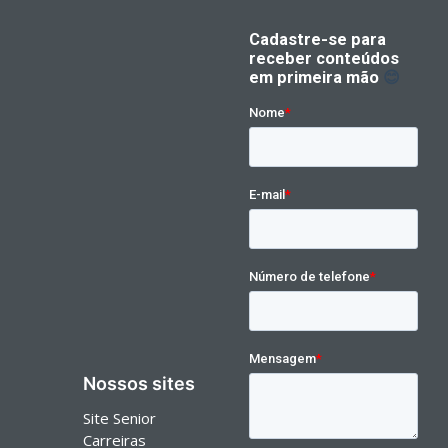
Nossos sites
Site Senior
Carreiras