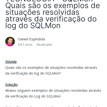
Quais são os exemplos de
situações resolvidas
através da verificação do
log do SQLMon
Daniel Espindola
há 3 anos
Atualizado
Dúvida
Quais são os exemplos de situações resolvidas através
da verificação do log do SQLMon?
Solução
Abaixo seguem exemplos de situações resolvidas através
da verificação do Log do SQLMon: