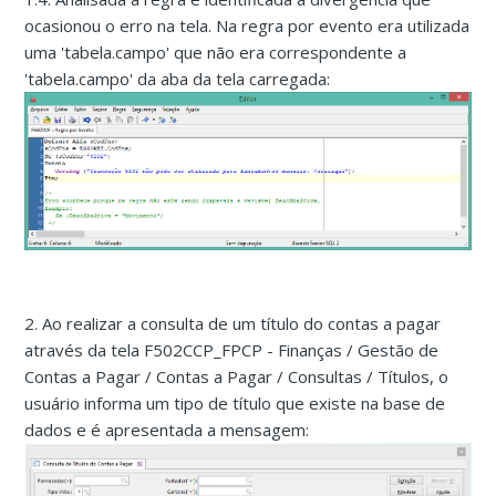
ocasionou o erro na tela. Na regra por evento era utilizada
uma 'tabela.campo' que não era correspondente a
'tabela.campo' da aba da tela carregada:
2. Ao realizar a consulta de um título do contas a pagar
através da tela F502CCP_FPCP - Finanças / Gestão de
Contas a Pagar / Contas a Pagar / Consultas / Títulos, o
usuário informa um tipo de título que existe na base de
dados e é apresentada a mensagem: