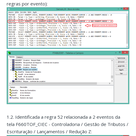
regras por evento):
1.2. Identificada a regra 52 relacionada a 2 eventos da
tela F660TOF_CIEC - Controladoria / Gestão de Tributos /
Escrituração / Lançamentos / Redução Z: