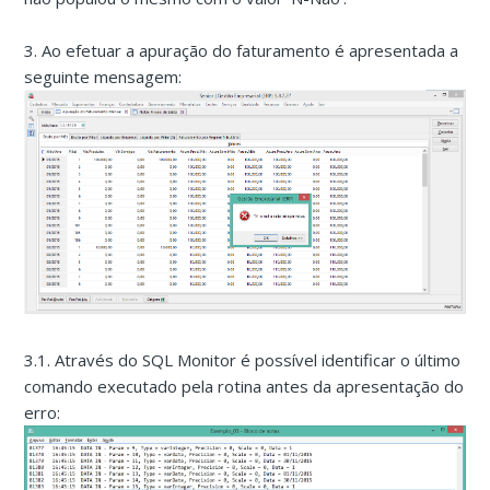
3. Ao efetuar a apuração do faturamento é apresentada a
seguinte mensagem:
3.1. Através do SQL Monitor é possível identificar o último
comando executado pela rotina antes da apresentação do
erro: