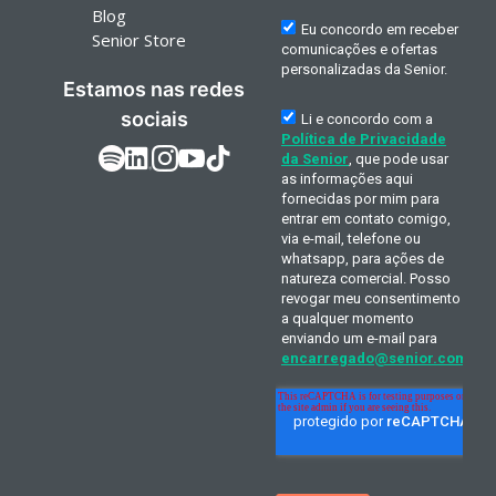
Blog
Senior Store
Estamos nas redes
sociais