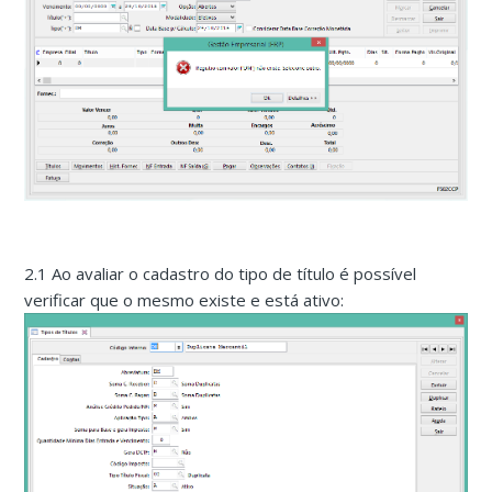
2.1 Ao avaliar o cadastro do tipo de título é possível
verificar que o mesmo existe e está ativo: