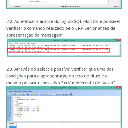
2.2. Ao efetuar a análise do log do SQL Monitor é possível
verificar o comando realizado pelo ERP Senior antes da
apresentação da mensagem:
2.3. Através do select é possível verificar que uma das
condições para a apresentação do tipo de título é o
mesmo possuir o indicativo ExcVar diferente de “vazio”: