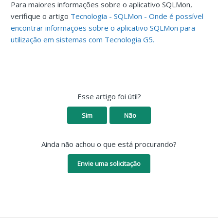
Para maiores informações sobre o aplicativo SQLMon,
verifique o artigo
Tecnologia - SQLMon - Onde é possível
encontrar informações sobre o aplicativo SQLMon para
utilização em sistemas com Tecnologia G5.
Esse artigo foi útil?
Sim
Não
Ainda não achou o que está procurando?
Envie uma solicitação