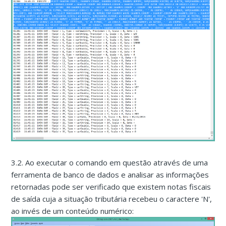
3.2. Ao executar o comando em questão através de uma
ferramenta de banco de dados e analisar as informações
retornadas pode ser verificado que existem notas fiscais
de saída cuja a situação tributária recebeu o caractere 'N',
ao invés de um conteúdo numérico: