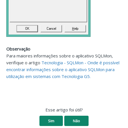
Observação
Para maiores informações sobre o aplicativo SQLMon,
verifique o artigo
Tecnologia - SQLMon - Onde é possível
encontrar informações sobre o aplicativo SQLMon para
utilização em sistemas com Tecnologia G5.
Esse artigo foi útil?
Sim
Não