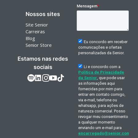
Nossos sites
Site Senior
Carreiras
Blog
Senior Store
Estamos nas redes
sociais