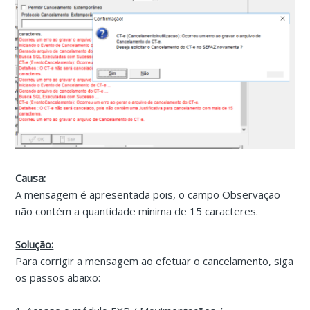
Causa:
A mensagem é apresentada pois, o campo Observação
não contém a quantidade mínima de 15 caracteres.
Solução:
Para corrigir a mensagem ao efetuar o cancelamento, siga
os passos abaixo: