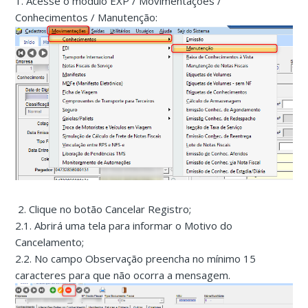
1. Acesse o módulo EXP / Movimentações /
Conhecimentos / Manutenção:
2. Clique no botão Cancelar Registro;
2.1. Abrirá uma tela para informar o Motivo do
Cancelamento;
2.2. No campo Observação preencha no mínimo 15
caracteres para que não ocorra a mensagem.