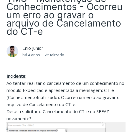
Conhecimentos - Ocorreu
um erro ao gravar o
arquivo de Cancelamento
do CT-e
Enio Junior
há 4 anos
Atualizado
Incidente:
Ao tentar realizar o cancelamento de um conhecimento no
módulo Expedição é apresentada a mensagem: CT-e
(ConhecimentoInutilizado): Ocorreu um erro ao gravar o
arquivo de Cancelamento do CT-e.
Deseja solicitar o Cancelamento do CT-e no SEFAZ
novamente?