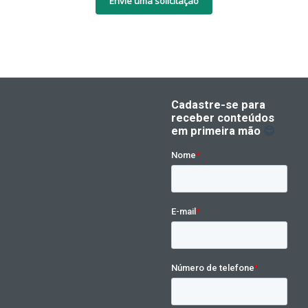
Envie uma solicitação