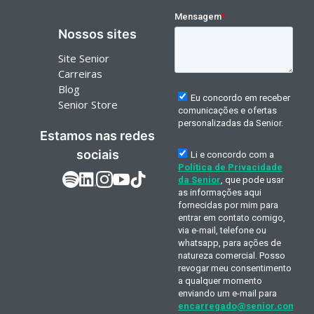
Nossos sites
Site Senior
Carreiras
Blog
Senior Store
Estamos nas redes
sociais