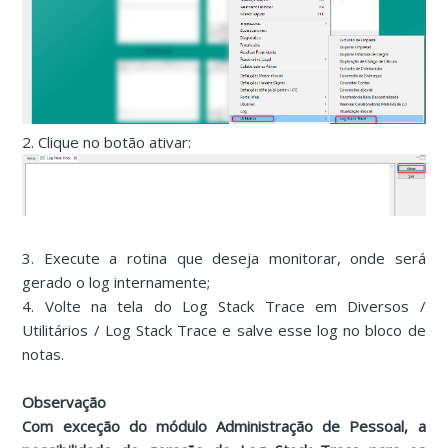
2. Clique no botão ativar:
3. Execute a rotina que deseja monitorar, onde será
gerado o log internamente;
4. Volte na tela do Log Stack Trace em Diversos /
Utilitários / Log Stack Trace e salve esse log no bloco de
notas.
Observação
Com exceção do módulo Administração de Pessoal, a