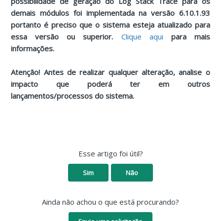
possibilidade de geração do Log Stack Trace para os
demais módulos foi implementada na versão 6.10.1.93
portanto é preciso que o sistema esteja atualizado para
essa versão ou superior.
Clique aqui
para mais
informações.
Atenção! Antes de realizar qualquer alteração, analise o
impacto que poderá ter em outros
lançamentos/processos do sistema.
Esse artigo foi útil?
Sim
Não
Ainda não achou o que está procurando?