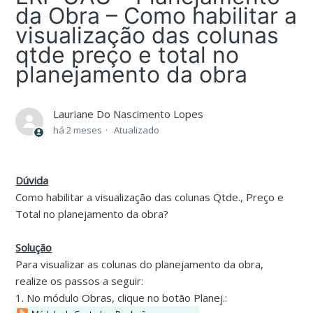
da Obra – Como habilitar a
visualização das colunas
qtde preço e total no
planejamento da obra
Lauriane Do Nascimento Lopes
há 2 meses
Atualizado
Dúvida
Como habilitar a visualização das colunas Qtde., Preço e
Total no planejamento da obra?
Solução
Para visualizar as colunas do planejamento da obra,
realize os passos a seguir:
1. No módulo Obras, clique no botão Planej.: