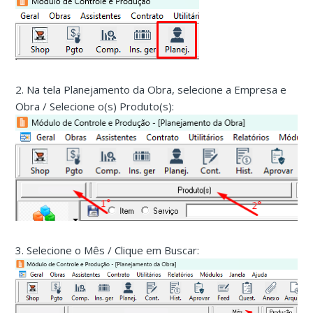
2. Na tela Planejamento da Obra, selecione a Empresa e
Obra / Selecione o(s) Produto(s):
3. Selecione o Mês / Clique em Buscar: