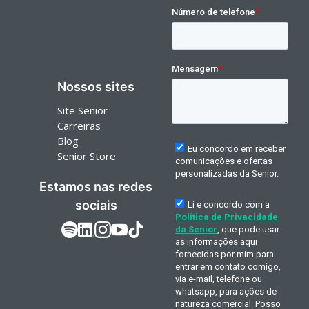
Nossos sites
Site Senior
Carreiras
Blog
Senior Store
Estamos nas redes
sociais