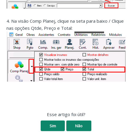
4. Na visão Comp Planej, clique na seta para baixo / Clique
nas opções Qtde, Preço e Total:
Esse artigo foi útil?
Sim
Não