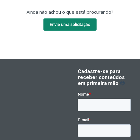
Ainda não achou o que está procurando?
Envie uma solicitação