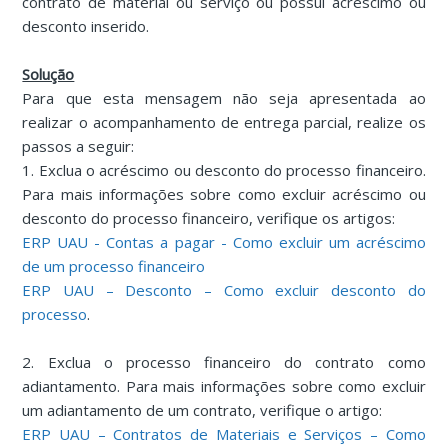
contrato de material ou serviço ou possui acréscimo ou
desconto inserido.
Solução
Para que esta mensagem não seja apresentada ao
realizar o acompanhamento de entrega parcial, realize os
passos a seguir:
1. Exclua o acréscimo ou desconto do processo financeiro.
Para mais informações sobre como excluir acréscimo ou
desconto do processo financeiro, verifique os artigos:
ERP UAU - Contas a pagar - Como excluir um acréscimo
de um processo financeiro
ERP UAU – Desconto – Como excluir desconto do
processo
.
2. Exclua o processo financeiro do contrato como
adiantamento. Para mais informações sobre como excluir
um adiantamento de um contrato, verifique o artigo:
ERP UAU – Contratos de Materiais e Serviços – Como