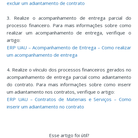
excluir um adiantamento de contrato
3. Realize o acompanhamento de entrega parcial do
processo financeiro. Para mais informações sobre como
realizar um acompanhamento de entrega, verifique o
artigo:
ERP UAU – Acompanhamento de Entrega – Como realizar
um acompanhamento de entrega
4. Realize o vínculo dos processos financeiros gerados no
acompanhamento de entrega parcial como adiantamento
do contrato. Para mais informações sobre como inserir
um adiantamento nos contratos, verifique o artigo:
ERP UAU – Contratos de Materiais e Serviços – Como
inserir um adiantamento no contrato
Esse artigo foi útil?