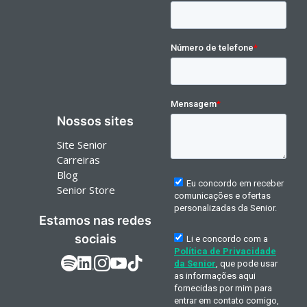
Nossos sites
Site Senior
Carreiras
Blog
Senior Store
Estamos nas redes
sociais