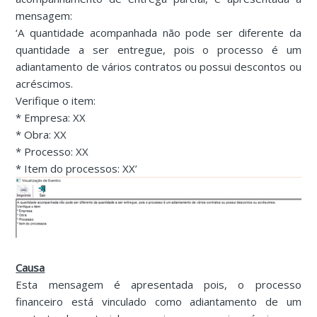
mensagem:
‘A quantidade acompanhada não pode ser diferente da
quantidade a ser entregue, pois o processo é um
adiantamento de vários contratos ou possui descontos ou
acréscimos.
Verifique o item:
* Empresa: XX
* Obra: XX
* Processo: XX
* Item do processos: XX’
Causa
Esta mensagem é apresentada pois, o processo
financeiro está vinculado como adiantamento de um