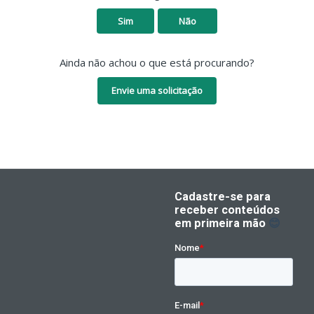
Sim
Não
Ainda não achou o que está procurando?
Envie uma solicitação