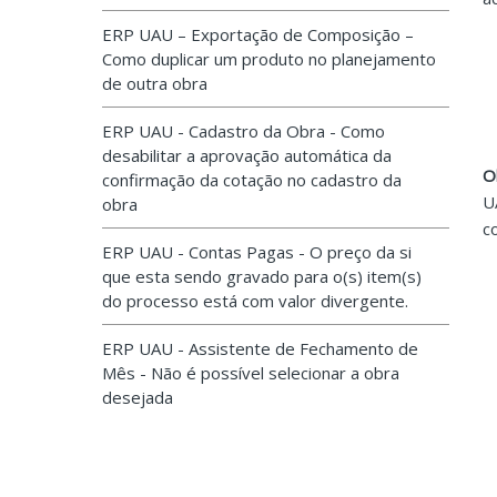
ERP UAU – Exportação de Composição –
Como duplicar um produto no planejamento
de outra obra
ERP UAU - Cadastro da Obra - Como
desabilitar a aprovação automática da
O
confirmação da cotação no cadastro da
U
obra
c
ERP UAU - Contas Pagas - O preço da si
que esta sendo gravado para o(s) item(s)
do processo está com valor divergente.
ERP UAU - Assistente de Fechamento de
Mês - Não é possível selecionar a obra
desejada