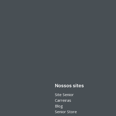
Nossos sites
Site Senior
Carreiras
Blog
Senior Store