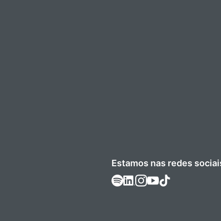
Estamos nas redes sociai