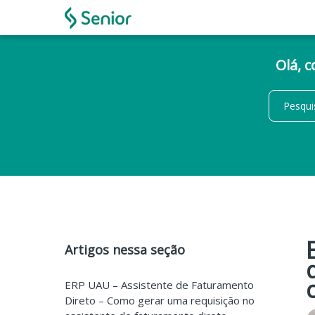
Olá, 
Artigos nessa seção
ERP UAU – Assistente de Faturamento
Direto – Como gerar uma requisição no