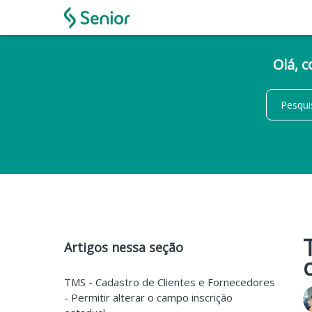
Olá, 
Artigos nessa seção
TMS - Cadastro de Clientes e Fornecedores
- Permitir alterar o campo inscrição