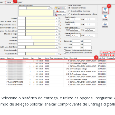
. Selecione o histórico de entrega, e utilize as opções 'Perguntar' 
ampo de seleção Solicitar anexar Comprovante de Entrega digital