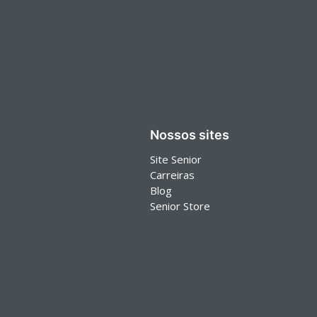
Nossos sites
Site Senior
Carreiras
Blog
Senior Store