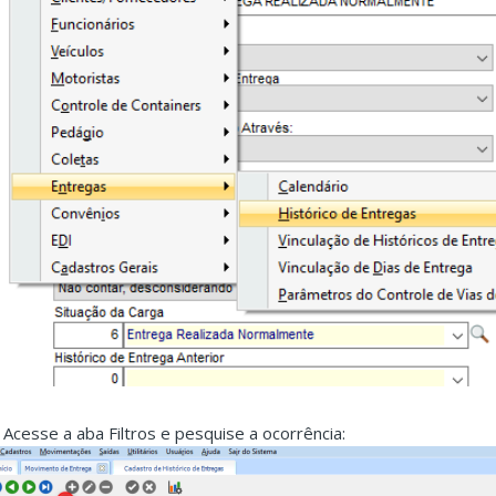
. Acesse a aba Filtros e pesquise a ocorrência: