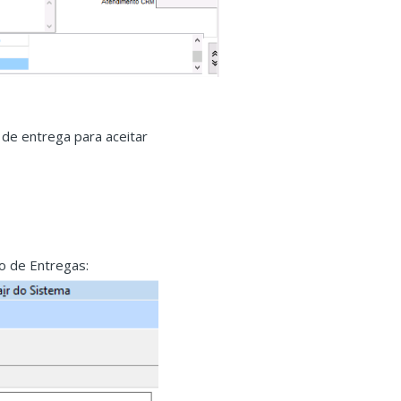
 de entrega para aceitar
o de Entregas: