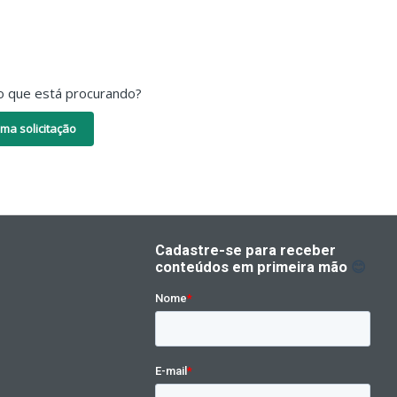
o que está procurando?
ma solicitação