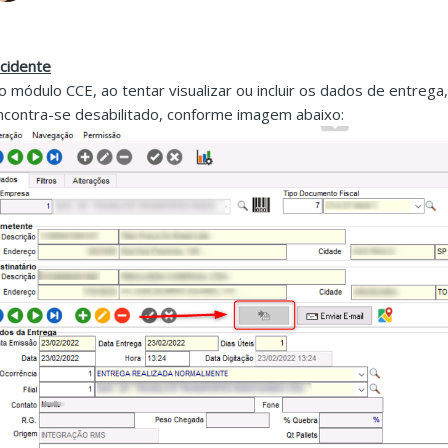
ncidente
o módulo CCE, ao tentar visualizar ou incluir os dados de entre
ncontra-se desabilitado, conforme imagem abaixo: