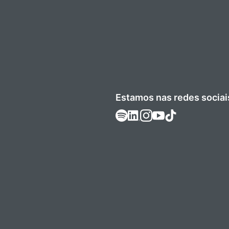
Estamos nas redes sociai