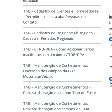
estadual
TMS - Cadastro de Clientes e Fornecedores
- Permitir acessar a aba Pessoas de
I
Contato
N
e
TMS - Cadastro de Regiões/SubRegiões -
Cadastrar Feriados Regionais
TMS - CTRB/RPA - Como adicionar vários
manifestos em um único CTRB/RPA
TMS - Manutenção de Conhecimentos -
Liberação dos campos da Guia
Motorista/Veiculo
TMS - Manutenção de Conhecimentos -
Realizar liberação do campo Tipo de Frete
TMS - Manutenção de Conhecimentos -
Realizar liberação dos campos da Guia