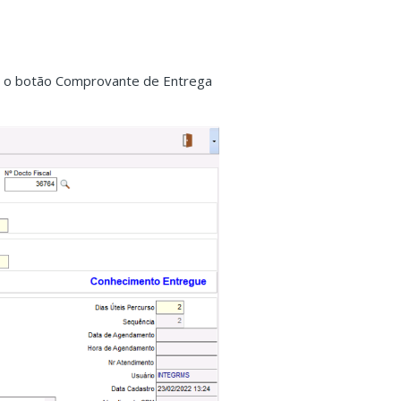
ga, o botão Comprovante de Entrega