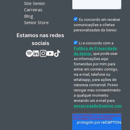
Site Senior
Carreiras
Blog
Senior Store
Estamos nas redes
sociais