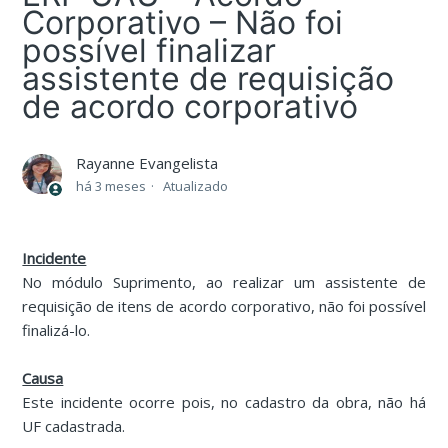
Corporativo – Não foi
possível finalizar
assistente de requisição
de acordo corporativo
Rayanne Evangelista
há 3 meses
Atualizado
Incidente
No módulo Suprimento, ao realizar um assistente de
requisição de itens de acordo corporativo, não foi possível
finalizá-lo.
Causa
Este incidente ocorre pois, no cadastro da obra, não há
UF cadastrada.