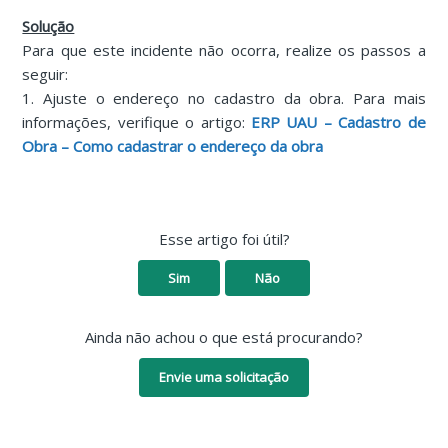
Solução
Para que este incidente não ocorra, realize os passos a
seguir:
1. Ajuste o endereço no cadastro da obra. Para mais
informações, verifique o artigo:
ERP UAU – Cadastro de
Obra – Como cadastrar o endereço da obra
Esse artigo foi útil?
Sim
Não
Ainda não achou o que está procurando?
Envie uma solicitação