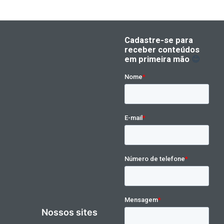
Nossos sites