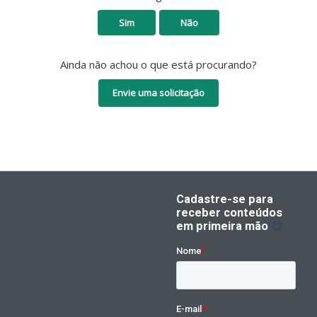
Sim
Não
Ainda não achou o que está procurando?
Envie uma solicitação