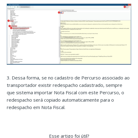
3. Dessa forma, se no cadastro de Percurso associado ao
transportador existir redespacho cadastrado, sempre
que sistema importar Nota Fiscal com este Percurso, o
redespacho será copiado automaticamente para o
redespacho em Nota Fiscal.
Esse artigo foi útil?