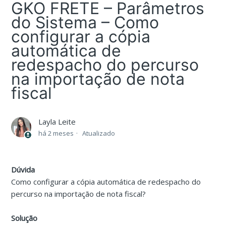
GKO FRETE – Parâmetros
do Sistema – Como
configurar a cópia
automática de
redespacho do percurso
na importação de nota
fiscal
Layla Leite
há 2 meses
Atualizado
Dúvida
Como configurar a cópia automática de redespacho do
percurso na importação de nota fiscal?
Solução