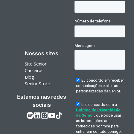
Nossos sites
Site Senior
Carreiras
Blog
Senior Store
Estamos nas redes
sociais