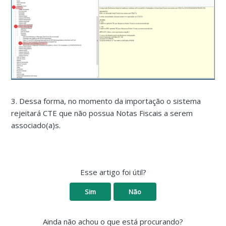
3. Dessa forma, no momento da importação o sistema
rejeitará CTE que não possua Notas Fiscais a serem
associado(a)s.
Esse artigo foi útil?
Sim
Não
Ainda não achou o que está procurando?