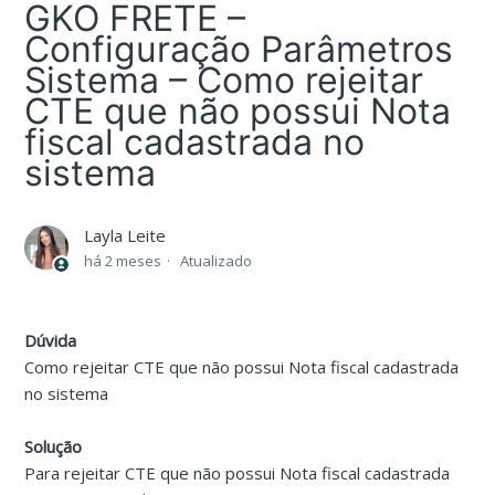
GKO FRETE –
Configuração Parâmetros
Sistema – Como rejeitar
CTE que não possui Nota
fiscal cadastrada no
sistema
Layla Leite
há 2 meses
Atualizado
Dúvida
Como rejeitar CTE que não possui Nota fiscal cadastrada
no sistema
Solução
Para rejeitar CTE que não possui Nota fiscal cadastrada