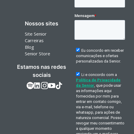
Nossos sites
Site Senior
Carreiras
Blog
Senior Store
Estamos nas redes
sociais