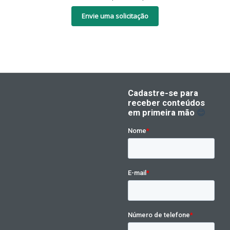
Envie uma solicitação