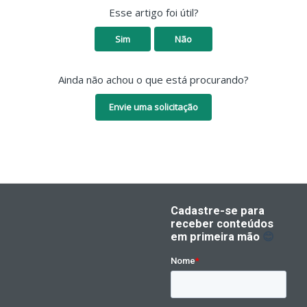
Esse artigo foi útil?
Sim
Não
Ainda não achou o que está procurando?
Envie uma solicitação