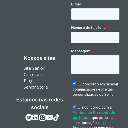
Nossos sites
Site Senior
Carreiras
Blog
Senior Store
Estamos nas redes
sociais