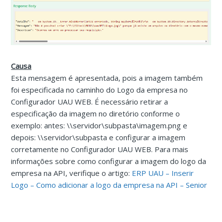
Causa
Esta mensagem é apresentada, pois a imagem também
foi especificada no caminho do Logo da empresa no
Configurador UAU WEB. É necessário retirar a
especificação da imagem no diretório conforme o
exemplo: antes: \\servidor\subpasta\imagem.png e
depois: \\servidor\subpasta e configurar a imagem
corretamente no Configurador UAU WEB. Para mais
informações sobre como configurar a imagem do logo da
empresa na API, verifique o artigo:
ERP UAU – Inserir
Logo – Como adicionar a logo da empresa na API – Senior