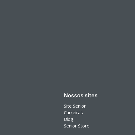
Nossos sites
Site Senior
Carreiras
Blog
Senior Store