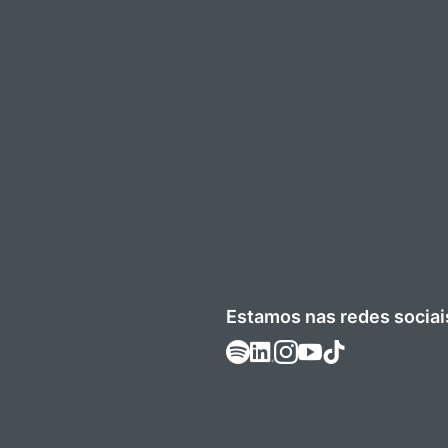
Estamos nas redes sociai