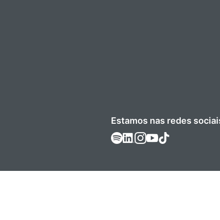
Estamos nas redes sociai