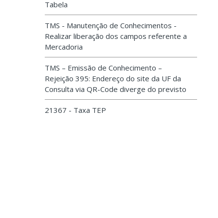
Tabela
TMS - Manutenção de Conhecimentos -
Realizar liberação dos campos referente a
Mercadoria
TMS – Emissão de Conhecimento –
Rejeição 395: Endereço do site da UF da
Consulta via QR-Code diverge do previsto
21367 - Taxa TEP