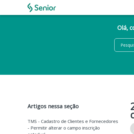
Olá, 
Artigos nessa seção
TMS - Cadastro de Clientes e Fornecedores
- Permitir alterar o campo inscrição