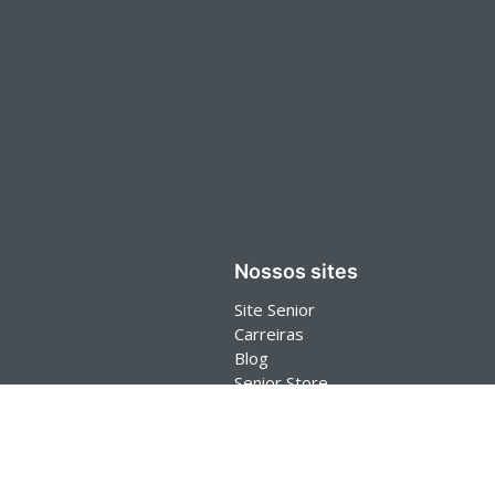
Nossos sites
Site Senior
Carreiras
Blog
Senior Store