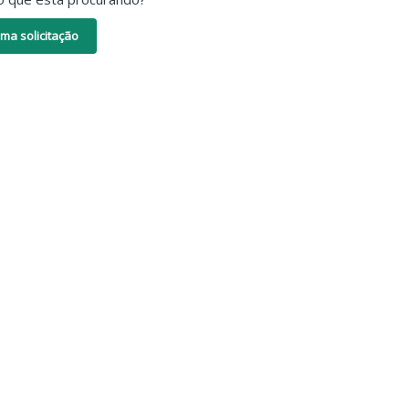
ma solicitação