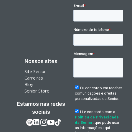
Nossos sites
Site Senior
Carreiras
Blog
Senior Store
Estamos nas redes
sociais