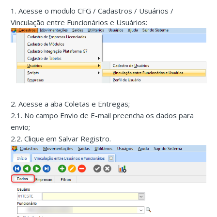
1. Acesse o modulo CFG / Cadastros / Usuários /
Vinculação entre Funcionários e Usuários:
2. Acesse a aba Coletas e Entregas;
2.1. No campo Envio de E-mail preencha os dados para
envio;
2.2. Clique em Salvar Registro.