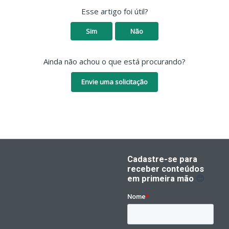
Esse artigo foi útil?
Sim
Não
Ainda não achou o que está procurando?
Envie uma solicitação