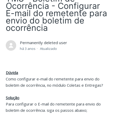
Ocorrência - Configurar
E-mail do remetente para
envio do boletim de
ocorrência
Permanently deleted user
há 3 anos
Atualizado
Dúvida
Como configurar e-mail do remetente para envio do
boletim de ocorrência, no módulo Coletas e Entregas?
Solução
Para configurar o E-mail do remetente para envio do
boletim de ocorrência. siga os passos abaixo;