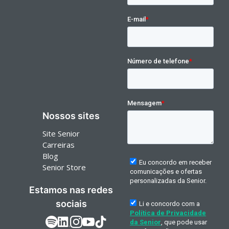
Nossos sites
Site Senior
Carreiras
Blog
Senior Store
Estamos nas redes
sociais