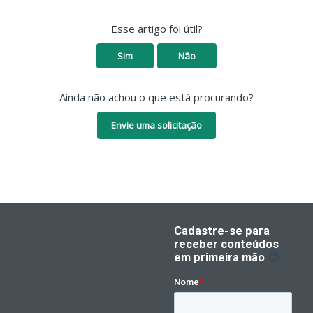
Esse artigo foi útil?
Sim
Não
Ainda não achou o que está procurando?
Envie uma solicitação