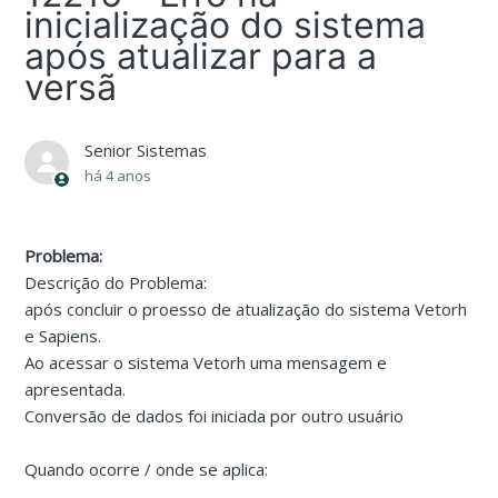
inicialização do sistema
após atualizar para a
versã
Senior Sistemas
há 4 anos
Problema:
Descrição do Problema:
após concluir o proesso de atualização do sistema Vetorh
e Sapiens.
Ao acessar o sistema Vetorh uma mensagem e
apresentada.
Conversão de dados foi iniciada por outro usuário
Quando ocorre / onde se aplica: