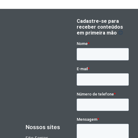
Nossos sites
Site Senior