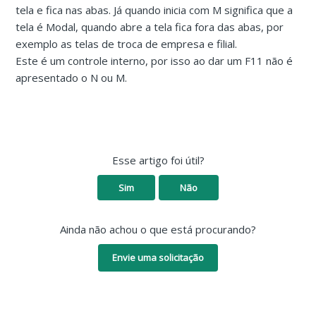
tela e fica nas abas. Já quando inicia com M significa que a
tela é Modal, quando abre a tela fica fora das abas, por
exemplo as telas de troca de empresa e filial.
Este é um controle interno, por isso ao dar um F11 não é
apresentado o N ou M.
Esse artigo foi útil?
Sim
Não
Ainda não achou o que está procurando?
Envie uma solicitação