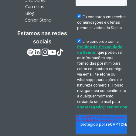
Carreiras
Blog
Senior Store
Estamos nas redes
sociais