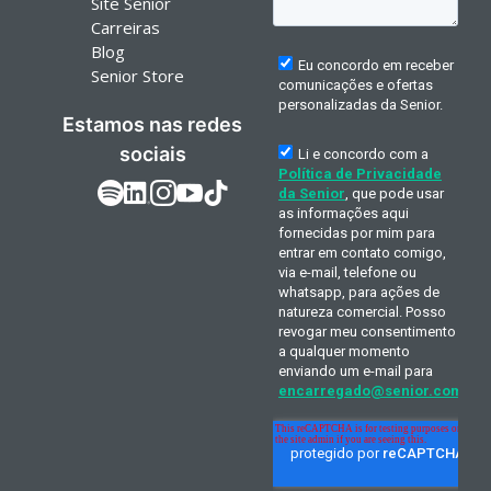
Site Senior
Carreiras
Blog
Senior Store
Estamos nas redes
sociais