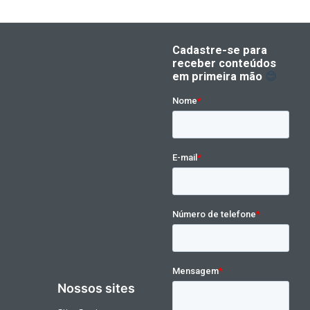
Nossos sites