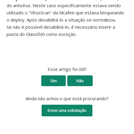
do antivírus. Neste caso especificamente estava sendo
utilizado o "VírusScan" da Mcafee que estava bloqueando
o deploy. Após desabilitá-lo a situação se normalizou.
Se não é possível desabilitá-lo, é necessário inserir a
pasta do Glassfish como exceção.
Esse artigo foi útil?
Sim
Não
Ainda não achou o que está procurando?
Envie uma solicitação