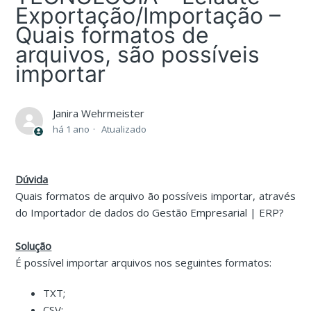
Exportação/Importação –
Quais formatos de
arquivos, são possíveis
importar
Janira Wehrmeister
há 1 ano
Atualizado
Dúvida
Quais formatos de arquivo ão possíveis importar, através
do Importador de dados do Gestão Empresarial | ERP?
Solução
É possível importar arquivos nos seguintes formatos:
TXT;
CSV;