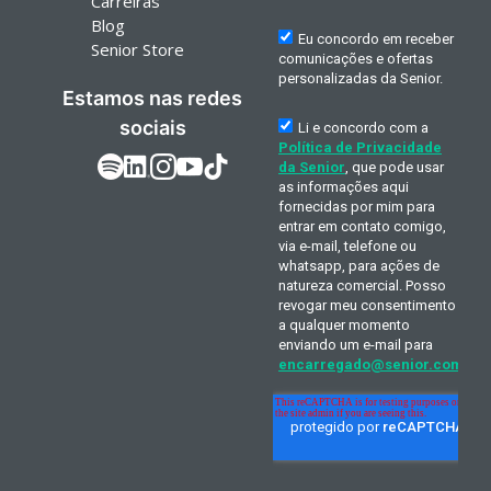
Carreiras
Blog
Senior Store
Estamos nas redes
sociais