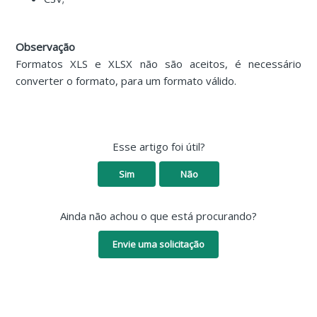
Observação
Formatos XLS e XLSX não são aceitos, é necessário
converter o formato, para um formato válido.
Esse artigo foi útil?
Sim
Não
Ainda não achou o que está procurando?
Envie uma solicitação