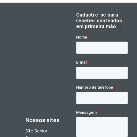
Nossos sites
Site Senior