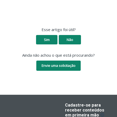
Esse artigo foi útil?
Sim
Não
Ainda não achou o que está procurando?
Envie uma solicitação