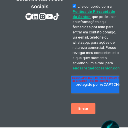
sociais