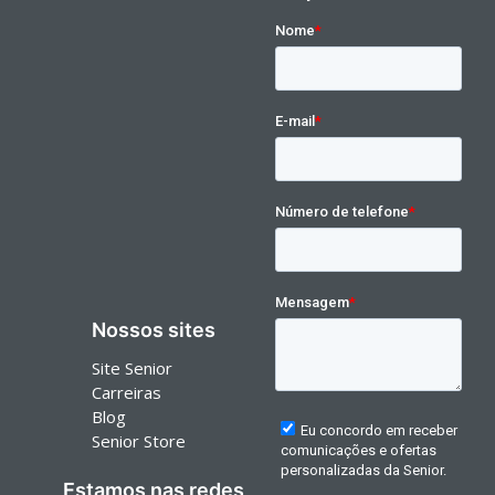
Nossos sites
Site Senior
Carreiras
Blog
Senior Store
Estamos nas redes