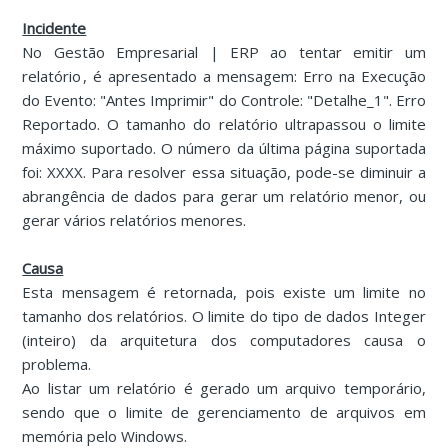
Incidente
No Gestão Empresarial | ERP ao tentar emitir um
relatório , é apresentado a mensagem: Erro na Execução
do Evento: "Antes Imprimir" do Controle: "Detalhe_1". Erro
Reportado. O tamanho do relatório ultrapassou o limite
máximo suportado. O número da última página suportada
foi: XXXX. Para resolver essa situação, pode-se diminuir a
abrangência de dados para gerar um relatório menor, ou
gerar vários relatórios menores.
Causa
Esta mensagem é retornada, pois existe um limite no
tamanho dos relatórios. O limite do tipo de dados Integer
(inteiro) da arquitetura dos computadores causa o
problema.
Ao listar um relatório é gerado um arquivo temporário,
sendo que o limite de gerenciamento de arquivos em
memória pelo Windows.