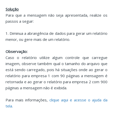
Solução
Para que a mensagem não seja apresentada, realize os
passos a seguir:
1. Diminua a abrangência de dados para gerar um relatório
menor, ou gere mais de um relatório.
Observação:
Caso o relatório utilize algum controle que carregue
imagem, observe também qual o tamanho do arquivo que
está sendo carregado, pois há situações onde ao gerar o
relatório para empresa 1 com 90 páginas a mensagem é
retornada e ao gerar o relatório para empresa 2 com 900
páginas a mensagem não é exibida.
Para mais informações,
clique aqui e acesse o ajuda da
tela.