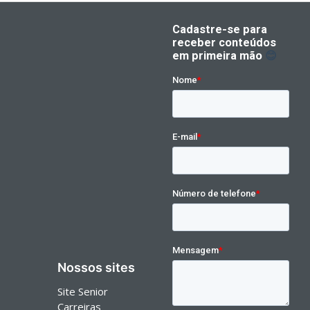
Nossos sites
Site Senior
Carreiras