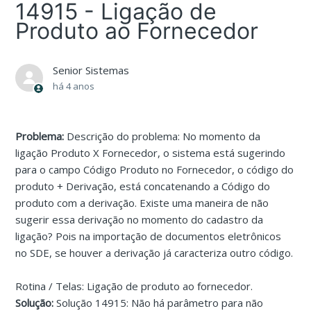
14915 - Ligação de
Produto ao Fornecedor
Senior Sistemas
há 4 anos
Problema:
Descrição do problema: No momento da
ligação Produto X Fornecedor, o sistema está sugerindo
para o campo Código Produto no Fornecedor, o código do
produto + Derivação, está concatenando a Código do
produto com a derivação. Existe uma maneira de não
sugerir essa derivação no momento do cadastro da
ligação? Pois na importação de documentos eletrônicos
no SDE, se houver a derivação já caracteriza outro código.
Rotina / Telas: Ligação de produto ao fornecedor.
Solução:
Solução 14915: Não há parâmetro para não