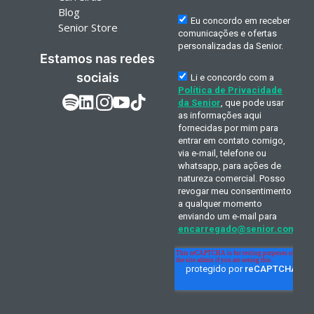
Blog
Senior Store
Estamos nas redes
sociais