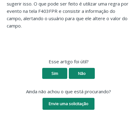
sugerir isso. O que pode ser feito é utilizar uma regra por
evento na tela F403FPR e consistir a informação do
campo, alertando o usuário para que ele altere o valor do
campo.
Esse artigo foi útil?
Sim
Não
Ainda não achou o que está procurando?
Envie uma solicitação