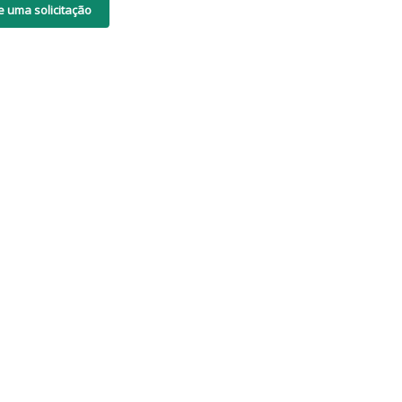
e uma solicitação