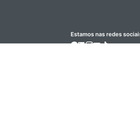
Estamos nas redes sociai