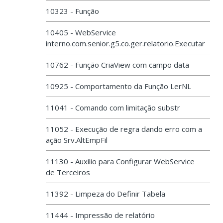
10323 - Função
10405 - WebService
interno.com.senior.g5.co.ger.relatorio.Executar
10762 - Função CriaView com campo data
10925 - Comportamento da Função LerNL
11041 - Comando com limitação substr
11052 - Execução de regra dando erro com a
ação Srv.AltEmpFil
11130 - Auxilio para Configurar WebService
de Terceiros
11392 - Limpeza do Definir Tabela
11444 - Impressão de relatório