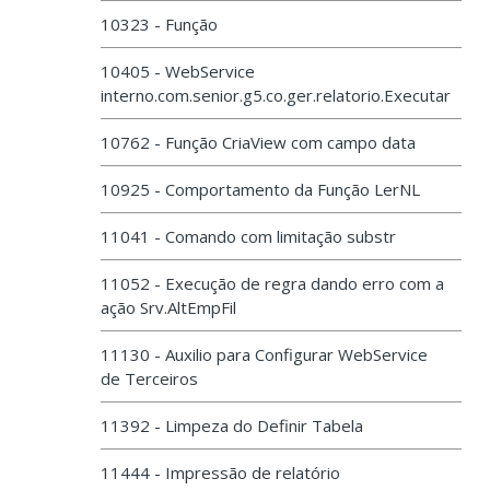
10323 - Função
10405 - WebService
interno.com.senior.g5.co.ger.relatorio.Executar
10762 - Função CriaView com campo data
10925 - Comportamento da Função LerNL
11041 - Comando com limitação substr
11052 - Execução de regra dando erro com a
ação Srv.AltEmpFil
11130 - Auxilio para Configurar WebService
de Terceiros
11392 - Limpeza do Definir Tabela
11444 - Impressão de relatório