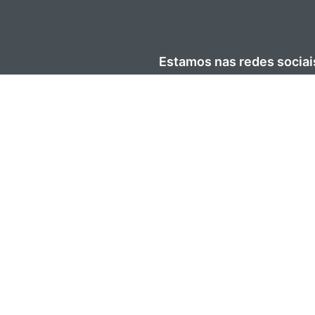
Estamos nas redes sociai