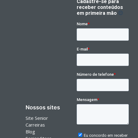
Nossos sites
Site Senior
Carreiras
Blog