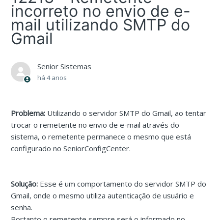
incorreto no envio de e-
mail utilizando SMTP do
Gmail
Senior Sistemas
há 4 anos
Problema:
Utilizando o servidor SMTP do Gmail, ao tentar
trocar o remetente no envio de e-mail através do
sistema, o remetente permanece o mesmo que está
configurado no SeniorConfigCenter.
Solução:
Esse é um comportamento do servidor SMTP do
Gmail, onde o mesmo utiliza autenticação de usuário e
senha.
Portanto o remetente sempre será o informado no