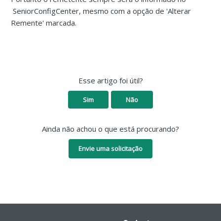
SeniorConfigCenter, mesmo com a opção de 'Alterar
Remente' marcada.
Esse artigo foi útil?
Sim
Não
Ainda não achou o que está procurando?
Envie uma solicitação