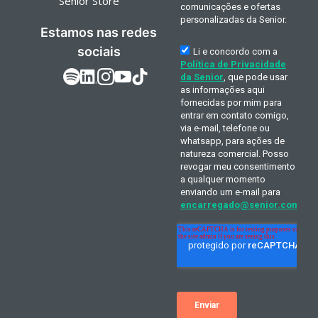
Senior Store
Estamos nas redes
sociais