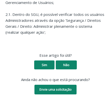
Gerenciamento de Usuários;
2.1. Dentro do SGU, é possível verificar todos os usuários
Administradores através da opção 'Segurança / Direitos
Gerais / Direito: Administrar plenamente o sistema
(realizar qualquer ação';
Esse artigo foi útil?
Sim
Não
Ainda não achou o que está procurando?
Envie uma solicitação