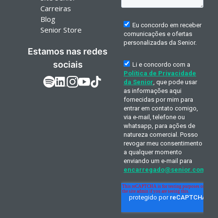
Carreiras
Blog
Senior Store
Estamos nas redes
sociais