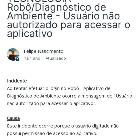
Robô/Diagnóstico de
Ambiente - Usuário não
autorizado para acessar o
aplicativo
Felipe Nascimento
há 1 ano
Atualizado
Incidente
Ao tentar efetuar o login no Robô - Aplicativo de
Diagnóstico de Ambiente ocorre a mensagem de "Usuário
não autorizado para acessar o aplicativo".
Causa
Este incidente ocorre porque o usuário digitado não
possui permissão de acesso ao aplicativo.