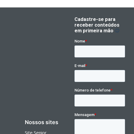
Nossos sites
Site Senior