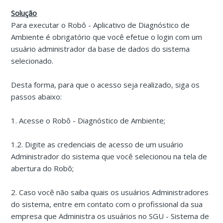
Solução
Para executar o Robô - Aplicativo de Diagnóstico de
Ambiente é obrigatório que você efetue o login com um
usuário administrador da base de dados do sistema
selecionado.
Desta forma, para que o acesso seja realizado, siga os
passos abaixo:
1. Acesse o Robô - Diagnóstico de Ambiente;
1.2. Digite as credenciais de acesso de um usuário
Administrador do sistema que você selecionou na tela de
abertura do Robô;
2. Caso você não saiba quais os usuários Administradores
do sistema, entre em contato com o profissional da sua
empresa que Administra os usuários no SGU - Sistema de