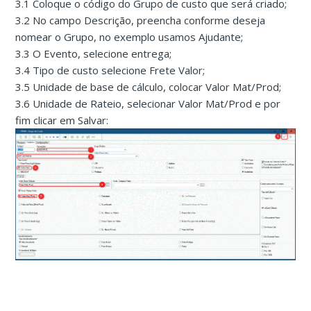
3.1 Coloque o código do Grupo de custo que será criado;
3.2 No campo Descrição, preencha conforme deseja
nomear o Grupo, no exemplo usamos Ajudante;
3.3 O Evento, selecione entrega;
3.4 Tipo de custo selecione Frete Valor;
3.5 Unidade de base de cálculo, colocar Valor Mat/Prod;
3.6 Unidade de Rateio, selecionar Valor Mat/Prod e por
fim clicar em Salvar: