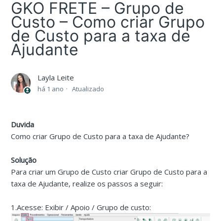
GKO FRETE – Grupo de
Custo – Como criar Grupo
de Custo para a taxa de
Ajudante
Layla Leite
há 1 ano
Atualizado
Duvida
Como criar Grupo de Custo para a taxa de Ajudante?
Solução
Para criar um Grupo de Custo criar Grupo de Custo para a
taxa de Ajudante, realize os passos a seguir:
1.Acesse: Exibir / Apoio / Grupo de custo: