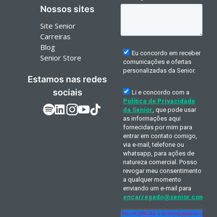
Nossos sites
Site Senior
Carreiras
Blog
Senior Store
Estamos nas redes
sociais