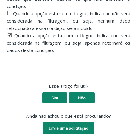
condição.
Quando a opção esta sem o flegue, indica que não será
considerada na filtragem, ou seja, nenhum dado
relacionado a essa condição será incluído;
Quando a opção esta com o flegue, indica que será
considerada na filtragem, ou seja, apenas retornará os
dados desta condição.
Esse artigo foi útil?
Sim
Não
Ainda não achou o que está procurando?
Envie uma solicitação