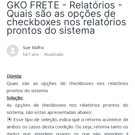
GKO FRETE - Relatórios -
Quais são as opções de
checkboxes nos relatórios
prontos do sistema
Sue Mafra
há 1 ano
Atualizado
Dúvida:
Quais são as opções de checkboxes nos relatórios
prontos do sistema.
Solução:
As opções de checkboxes nos relatórios prontos do
sistema, são estas apresentadas abaixo:
Esse tipo de seleção, indica que o retorno acontece de
ambos os casos desta condição. Ou seja, retorna tanto os
dados que atendem quanto os que não atendem à