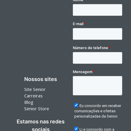
Nossos sites
Site Senior
Carreiras
Blog
Senior Store
Estamos nas redes
sociais