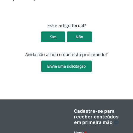
Esse artigo foi útil?
Sim
Não
Ainda não achou o que está procurando?
Envie uma solicitação