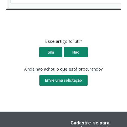
Esse artigo foi útil?
Sim
Não
Ainda não achou o que está procurando?
Envie uma solicitação