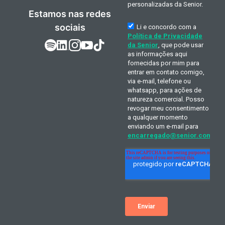
Estamos nas redes
sociais