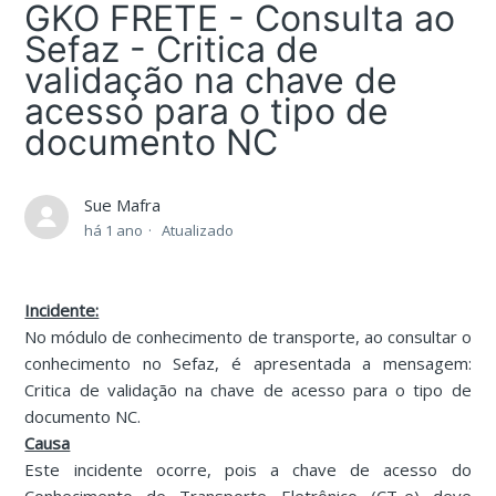
GKO FRETE - Consulta ao
Sefaz - Critica de
validação na chave de
acesso para o tipo de
documento NC
Sue Mafra
há 1 ano
Atualizado
Incidente:
No módulo de conhecimento de transporte, ao consultar o
conhecimento no Sefaz, é apresentada a mensagem:
Critica de validação na chave de acesso para o tipo de
documento NC.
Causa
Este incidente ocorre, pois a chave de acesso do