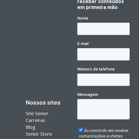
Nossos sites
Site Senior
Carreiras
Blog
Senior Store