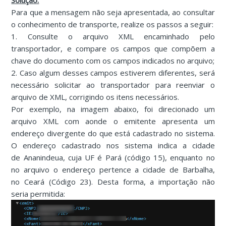
Solução:
Para que a mensagem não seja apresentada, ao consultar
o conhecimento de transporte, realize os passos a seguir:
1. Consulte o arquivo XML encaminhado pelo
transportador, e compare os campos que compõem a
chave do documento com os campos indicados no arquivo;
2. Caso algum desses campos estiverem diferentes, será
necessário solicitar ao transportador para reenviar o
arquivo de XML, corrigindo os itens necessários.
Por exemplo, na imagem abaixo, foi direcionado um
arquivo XML com aonde o emitente apresenta um
endereço divergente do que está cadastrado no sistema.
O endereço cadastrado nos sistema indica a cidade
de Ananindeua, cuja UF é Pará (código 15), enquanto no
no arquivo o endereço pertence a cidade de Barbalha,
no Ceará (Código 23). Desta forma, a importação não
seria permitida: