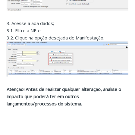
3. Acesse a aba dados;
3.1. Filtre a NF-e;
3.2. Clique na opção desejada de Manifestação.
Atenção! Antes de realizar qualquer alteração, analise o
impacto que poderá ter em outros
lançamentos/processos do sistema.