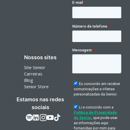
Nossos sites
Site Senior
Carreiras
Blog
Senior Store
Estamos nas redes
sociais