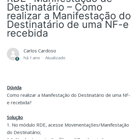
Destinatário – Como
realizar a Manifestação do
Destinatário de uma NF-e
recebida
Carlos Cardoso
há 1 ano
Atualizado
Dúvida
Como realizar a Manifestação do Destinatário de uma NF-
e recebida?
Solução
1. No módulo RDE, acesse Movimentações/Manifestação
do Destinatário;