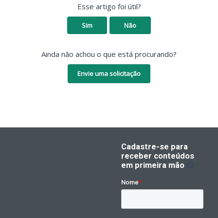
Esse artigo foi útil?
Sim
Não
Ainda não achou o que está procurando?
Envie uma solicitação