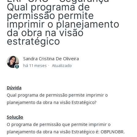
Qual programa de
permissão permite
imprimir o planejamento
da obra na visão
estratégico
Sandra Cristina De Oliveira
há 11 meses
Atualizado
Dúvida
Qual programa de permissão permite imprimir o
planejamento da obra na visão Estratégico?
Solução
O programa de permissão que permite imprimir o
planejamento da obra na visão Estratégico é: OBPLNOBR.