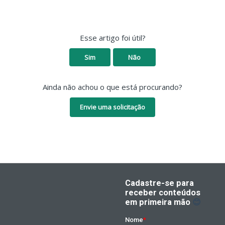
Esse artigo foi útil?
Sim
Não
Ainda não achou o que está procurando?
Envie uma solicitação