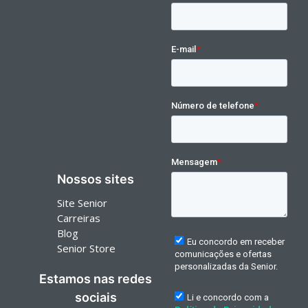
Nossos sites
Site Senior
Carreiras
Blog
Senior Store
Estamos nas redes
sociais