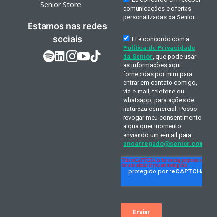
Senior Store
Estamos nas redes
sociais