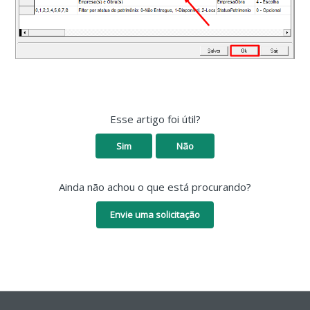
Esse artigo foi útil?
Sim
Não
Ainda não achou o que está procurando?
Envie uma solicitação