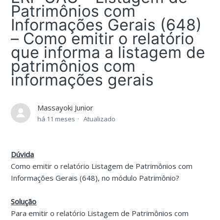
Patrimônios com
Informações Gerais (648)
– Como emitir o relatório
que informa a listagem de
patrimônios com
informações gerais
Massayoki Junior
há 11 meses
Atualizado
Dúvida
Como emitir o relatório Listagem de Patrimônios com
Informações Gerais (648), no módulo Patrimônio?
Solução
Para emitir o relatório Listagem de Patrimônios com