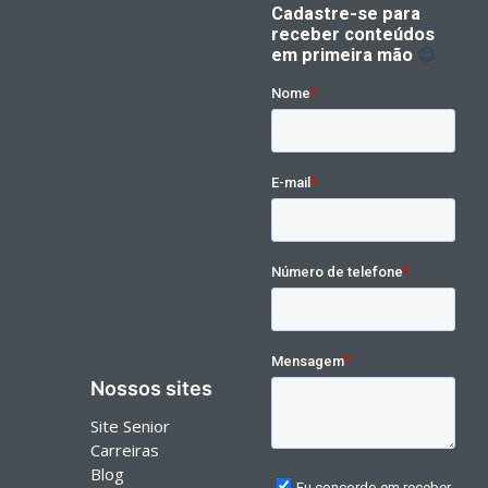
Nossos sites
Site Senior
Carreiras
Blog