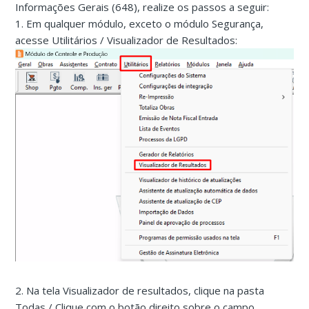
Informações Gerais (648), realize os passos a seguir:
1. Em qualquer módulo, exceto o módulo Segurança,
acesse Utilitários / Visualizador de Resultados:
2. Na tela Visualizador de resultados, clique na pasta
Todas / Clique com o botão direito sobre o campo