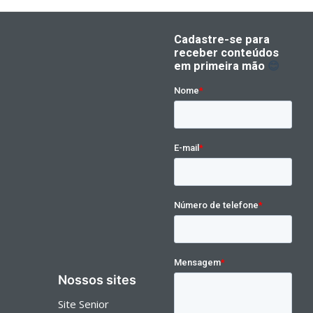
Nossos sites
Site Senior