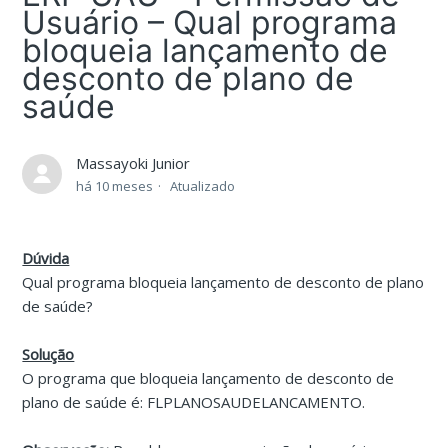
Usuário – Qual programa
bloqueia lançamento de
desconto de plano de
saúde
Massayoki Junior
há 10 meses
Atualizado
Dúvida
Qual programa bloqueia lançamento de desconto de plano
de saúde?
Solução
O programa que bloqueia lançamento de desconto de
plano de saúde é: FLPLANOSAUDELANCAMENTO.