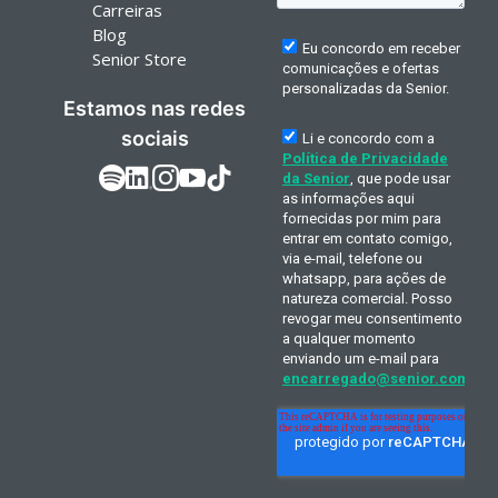
Carreiras
Blog
Senior Store
Estamos nas redes
sociais