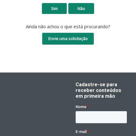
Sim
Não
Ainda não achou o que está procurando?
Envie uma solicitação