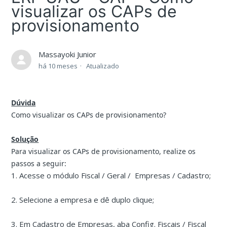
visualizar os CAPs de
provisionamento
Massayoki Junior
há 10 meses
Atualizado
Dúvida
Como
visualizar os CAPs de provisionamento?
Solução
Para visualizar os CAPs de provisionamento, realize os
passos a seguir:
1. Acesse o módulo Fiscal / Geral / Empresas / Cadastro;
2. Selecione a empresa e dê duplo clique;
3. Em Cadastro de Empresas, aba Config. Fiscais / Fiscal