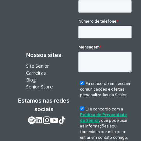
Nossos sites
Site Senior
Carreiras
Blog
Senior Store
Estamos nas redes
sociais