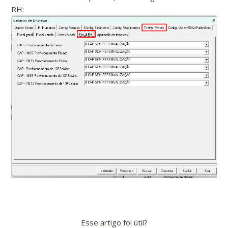
RH:
Esse artigo foi útil?