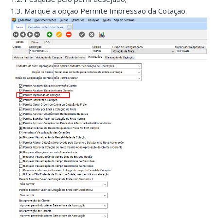
1.3. Marque a opção Permite Impressão da Cotação.