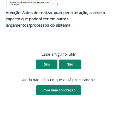
Atenção! Antes de realizar qualquer alteração, analise o
impacto que poderá ter em outros
lançamentos/processos do sistema
Esse artigo foi útil?
Sim
Não
Ainda não achou o que está procurando?
Envie uma solicitação