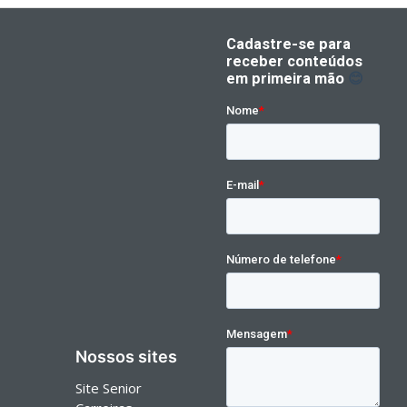
Nossos sites
Site Senior