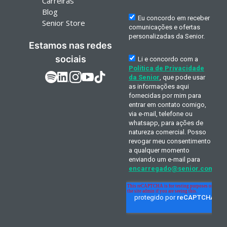
Carreiras
Blog
Senior Store
Estamos nas redes
sociais