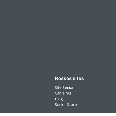
Nossos sites
Site Senior
Carreiras
Blog
Senior Store