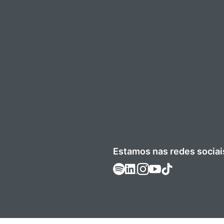
Estamos nas redes sociai