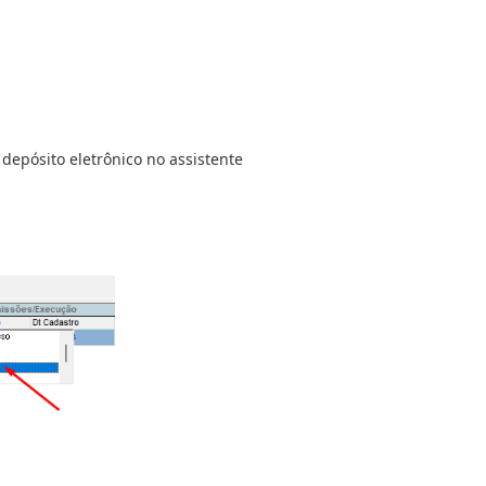
depósito eletrônico no assistente