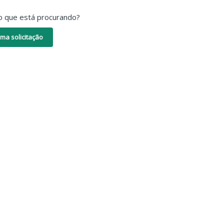
o que está procurando?
ma solicitação