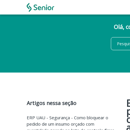
Olá, 
Artigos nessa seção
ERP UAU - Segurança - Como bloquear o
pedido de um insumo orçado com