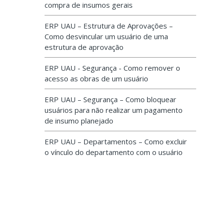
compra de insumos gerais
ERP UAU – Estrutura de Aprovações –
Como desvincular um usuário de uma
estrutura de aprovação
ERP UAU - Segurança - Como remover o
acesso as obras de um usuário
ERP UAU – Segurança – Como bloquear
usuários para não realizar um pagamento
de insumo planejado
ERP UAU – Departamentos – Como excluir
o vínculo do departamento com o usuário