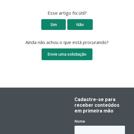
Esse artigo foi útil?
Sim
Não
Ainda não achou o que está procurando?
Envie uma solicitação