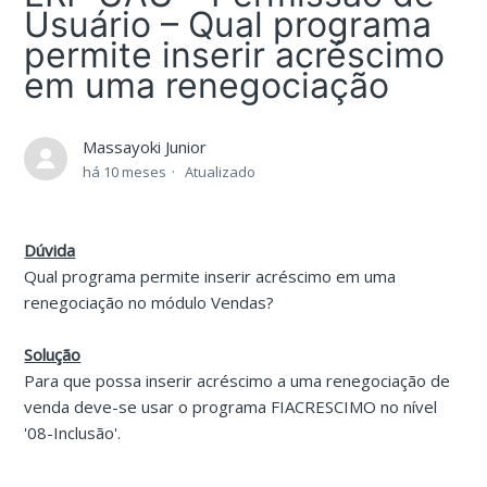
Usuário – Qual programa
permite inserir acréscimo
em uma renegociação
Massayoki Junior
há 10 meses
Atualizado
Dúvida
Qual programa permite inserir acréscimo em uma
renegociação no módulo Vendas?
Solução
Para que possa inserir acréscimo a uma renegociação de
venda deve-se usar o programa FIACRESCIMO no nível
'08-Inclusão'.