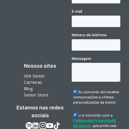
Nossos sites
Site Senior
Carreiras
Blog
Senior Store
Estamos nas redes
sociais