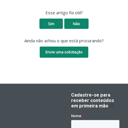
Esse artigo foi útil?
Sim
Não
Ainda não achou o que está procurando?
Envie uma solicitação