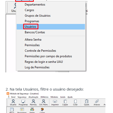
2. Na tela Usuários, filtre o usuário desejado: