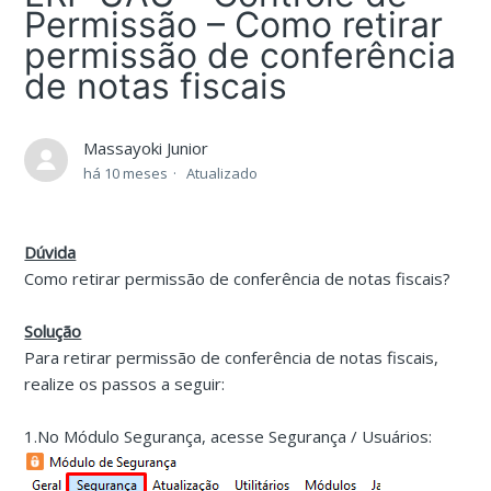
Permissão – Como retirar
permissão de conferência
de notas fiscais
Massayoki Junior
há 10 meses
Atualizado
Dúvida
Como retirar permissão de conferência de notas fiscais?
Solução
Para retirar permissão de conferência de notas fiscais,
realize os passos a seguir:
1.No Módulo Segurança, acesse Segurança / Usuários: