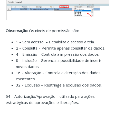
Observação:
Os níveis de permissão são:
1 – Sem acesso – Desabilita o acesso à tela.
2 – Consulta – Permite apenas consultar os dados.
4 – Emissão – Controla a impressão dos dados.
8 – Inclusão – Gerencia a possibilidade de inserir
novos dados.
16 – Alteração – Controla a alteração dos dados
existentes.
32 – Exclusão – Restringe a exclusão dos dados.
64 – Autorização/Aprovação – utilizado para ações
estratégicas de aprovações e liberações.