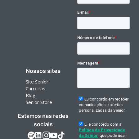
Nossos sites
Site Senior
Carreiras
Blog
Senior Store
Estamos nas redes
sociais