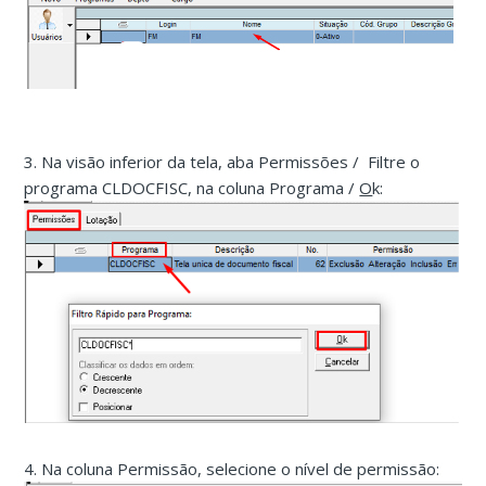
3. Na visão inferior da tela, aba Permissões / Filtre o
programa CLDOCFISC, na coluna Programa /
O
k:
4. Na coluna Permissão, selecione o nível de permissão: