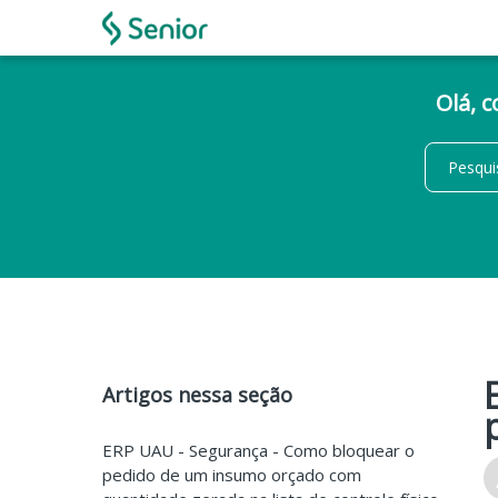
Olá, 
Artigos nessa seção
ERP UAU - Segurança - Como bloquear o
pedido de um insumo orçado com