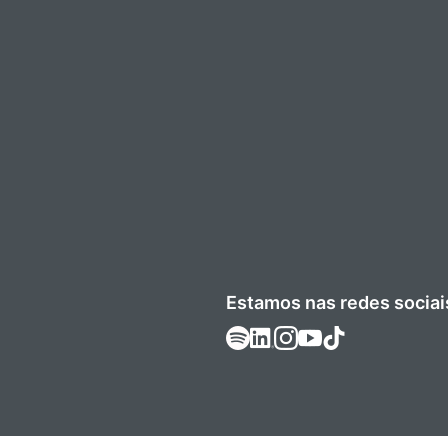
Estamos nas redes sociai