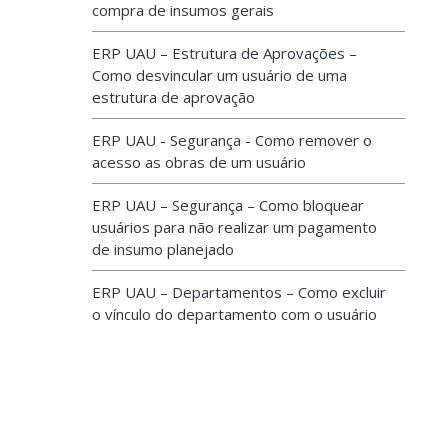
compra de insumos gerais
ERP UAU – Estrutura de Aprovações –
Como desvincular um usuário de uma
estrutura de aprovação
ERP UAU - Segurança - Como remover o
acesso as obras de um usuário
ERP UAU – Segurança – Como bloquear
usuários para não realizar um pagamento
de insumo planejado
ERP UAU – Departamentos – Como excluir
o vínculo do departamento com o usuário