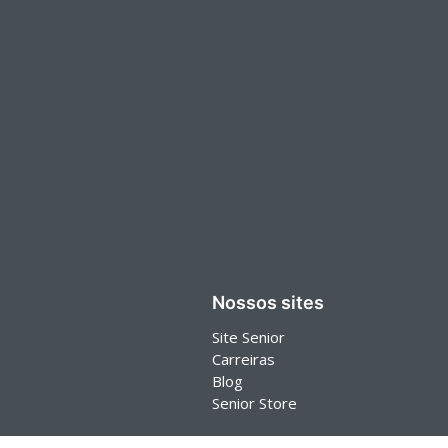
Nossos sites
Site Senior
Carreiras
Blog
Senior Store