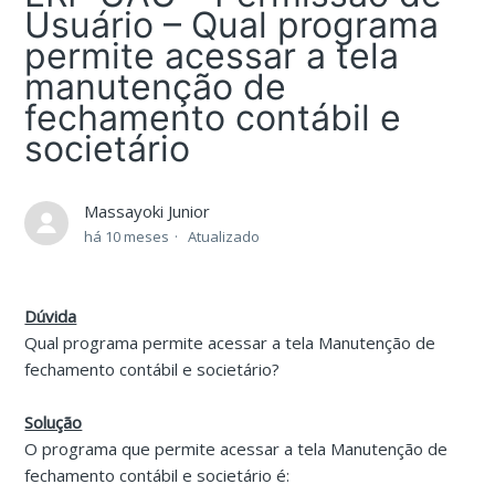
Usuário – Qual programa
permite acessar a tela
manutenção de
fechamento contábil e
societário
Massayoki Junior
há 10 meses
Atualizado
Dúvida
Qual programa permite acessar a tela Manutenção de
fechamento contábil e societário?
Solução
O programa que permite acessar a tela Manutenção de
fechamento contábil e societário é: