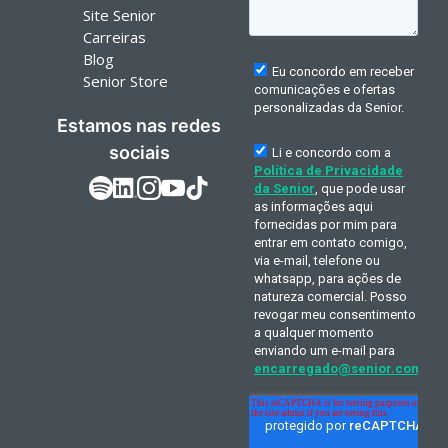
Site Senior
Carreiras
Blog
Senior Store
Estamos nas redes
sociais