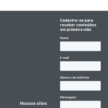
Nossos sites