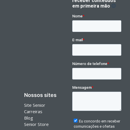
Nossos sites
Site Senior
Carreiras
Blog
Senior Store