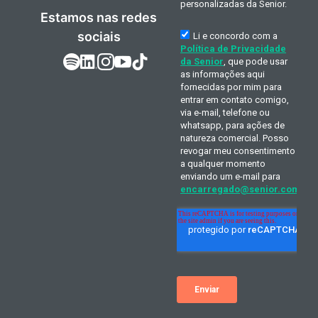
Estamos nas redes
sociais