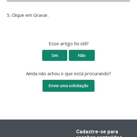
5. Clique em Gravar.
Esse artigo foi útil?
Sim
Não
Ainda não achou o que está procurando?
Envie uma solicitação