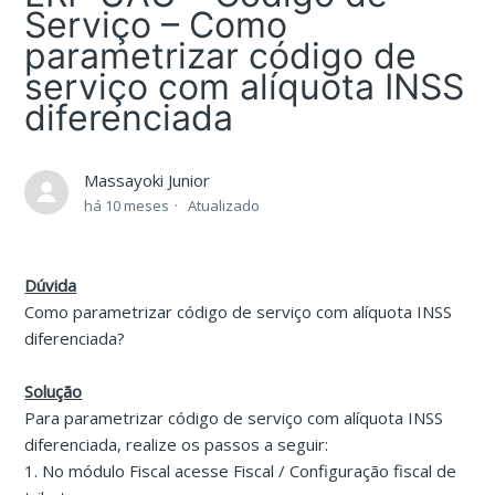
Serviço – Como
parametrizar código de
serviço com alíquota INSS
diferenciada
Massayoki Junior
há 10 meses
Atualizado
Dúvida
Como parametrizar código de serviço com alíquota INSS
diferenciada?
Solução
Para parametrizar código de serviço com alíquota INSS
diferenciada, realize os passos a seguir:
1. No módulo Fiscal acesse Fiscal / Configuração fiscal de