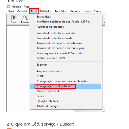
tributos:
2. Clique em Cód. serviço / Buscar: