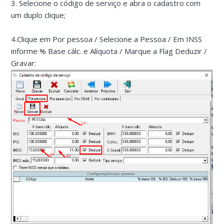
3. Selecione o código de serviço e abra o cadastro com
um duplo clique;
4.Clique em Por pessoa / Selecione a Pessoa / Em INSS
informe % Base cálc. e Alíquota / Marque a Flag Deduzir /
Gravar: